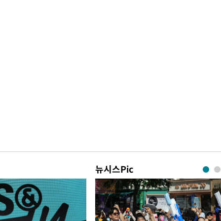
뉴시스Pic