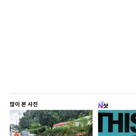
많이 본 사진