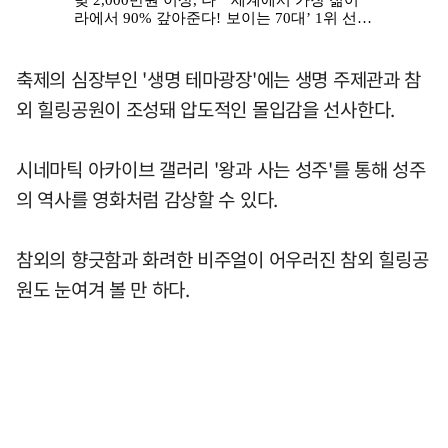
축제의 심장부인 '생명 테마광장'에는 생명 주제관과 참
외 힐링공원이 조성돼 압도적인 몰입감을 선사한다.
시네마틱 아카이브 갤러리 '왕과 사는 성주'를 통해 성주
의 역사를 영화처럼 감상할 수 있다.
참외의 향긋함과 화려한 비주얼이 어우러진 참외 힐링공
원도 눈여겨 볼 만 하다.