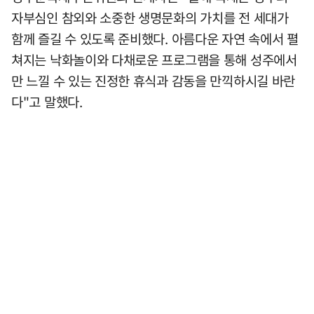
자부심인 참외와 소중한 생명문화의 가치를 전 세대가
함께 즐길 수 있도록 준비했다. 아름다운 자연 속에서 펼
쳐지는 낙화놀이와 다채로운 프로그램을 통해 성주에서
만 느낄 수 있는 진정한 휴식과 감동을 만끽하시길 바란
다"고 말했다.