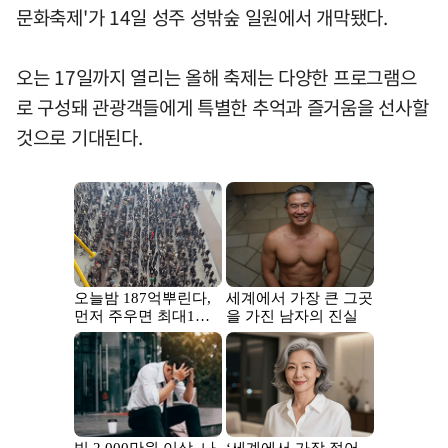
문화축제'가 14일 성주 성밖숲 일원에서 개막됐다.
오는 17일까지 열리는 올해 축제는 다양한 프로그램으
로 구성돼 관광객들에게 특별한 추억과 즐거움을 선사할
것으로 기대된다.