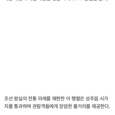
조선 왕실의 전통 의례를 재현한 이 행렬은 성주읍 시가
지를 통과하며 관람객들에게 장엄한 볼거리를 제공한다.