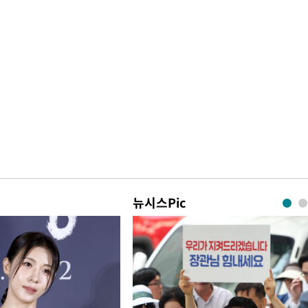
뉴시스Pic