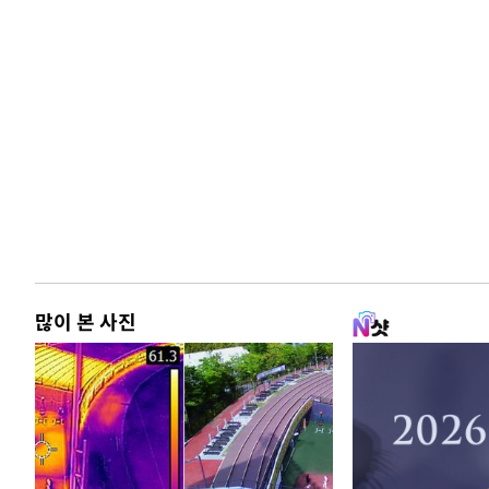
많이 본 사진