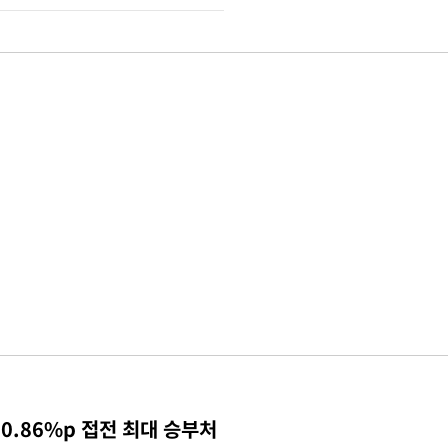
0.86%p 접전 최대 승부처