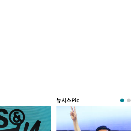
뉴시스Pic