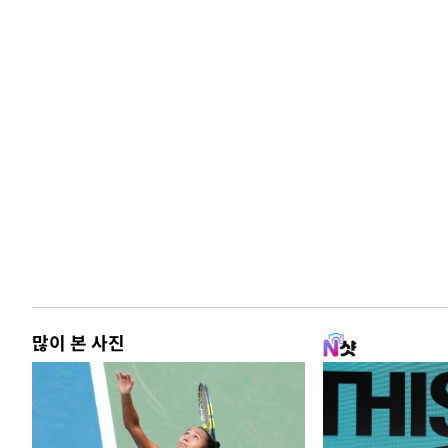
많이 본 사진