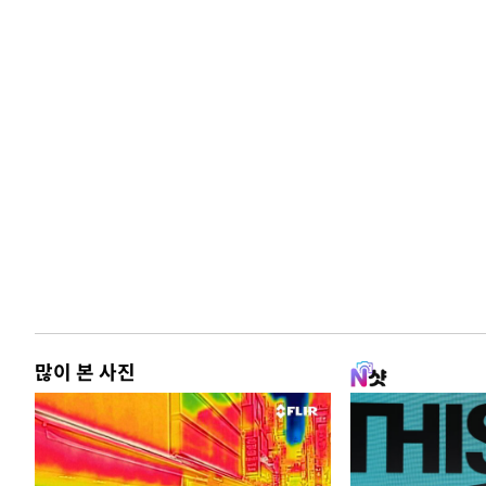
많이 본 사진