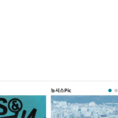
뉴시스Pic