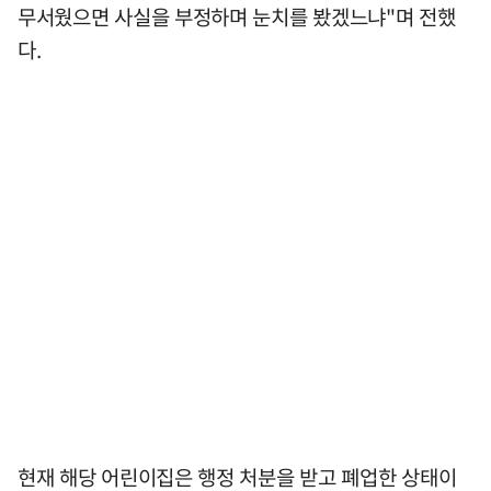
무서웠으면 사실을 부정하며 눈치를 봤겠느냐"며 전했
다.
현재 해당 어린이집은 행정 처분을 받고 폐업한 상태이