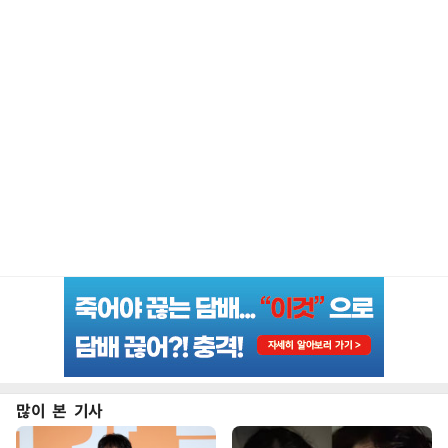
많이 본 기사