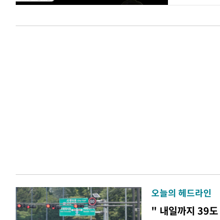
오늘의 헤드라인
" 내일까지 39도