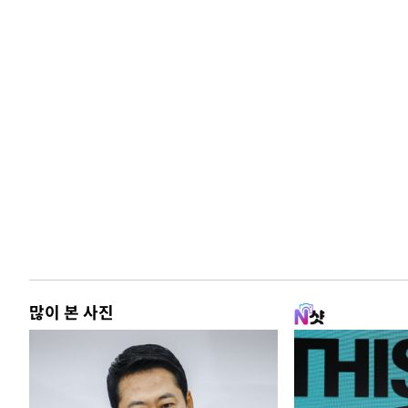
많이 본 사진