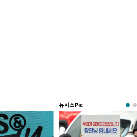
뉴시스Pic