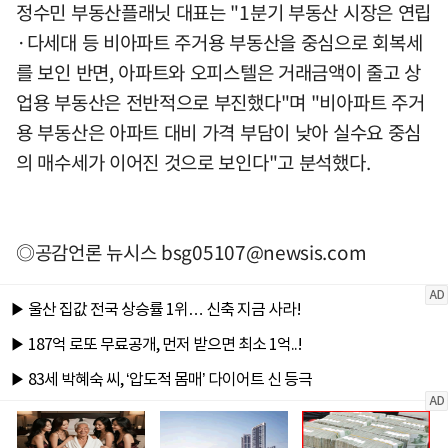
정수민 부동산플래닛 대표는 "1분기 부동산 시장은 연립
·다세대 등 비아파트 주거용 부동산을 중심으로 회복세
를 보인 반면, 아파트와 오피스텔은 거래금액이 줄고 상
업용 부동산은 전반적으로 부진했다"며 "비아파트 주거
용 부동산은 아파트 대비 가격 부담이 낮아 실수요 중심
의 매수세가 이어진 것으로 보인다"고 분석했다.
◎공감언론 뉴시스
bsg05107@newsis.com