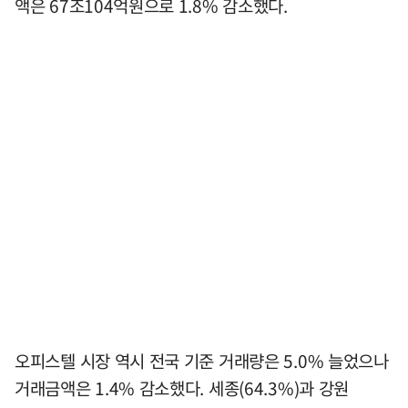
액은 67조104억원으로 1.8% 감소했다.
오피스텔 시장 역시 전국 기준 거래량은 5.0% 늘었으나
거래금액은 1.4% 감소했다. 세종(64.3%)과 강원