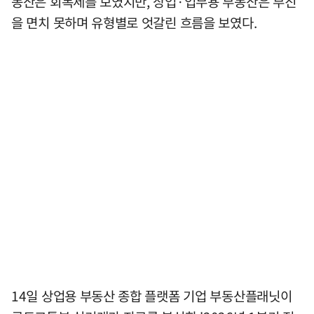
동산은 회복세를 보였지만, 상업·업무용 부동산은 부진
을 면치 못하며 유형별로 엇갈린 흐름을 보였다.
14일 상업용 부동산 종합 플랫폼 기업 부동산플래닛이