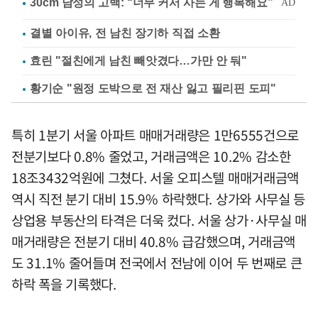
결별 아이유, 전 남친 장기하 직접 소환
효린 "절친에게 남친 빼앗겼다…가만 안 둬"
황기순 "원정 도박으로 전 재산 잃고 필리핀 도피"
특히 1분기 서울 아파트 매매거래량은 1만6555건으로
전분기보다 0.8% 줄었고, 거래금액은 10.2% 감소한
18조3432억원에 그쳤다. 서울 오피스텔 매매거래금액
역시 직전 분기 대비 15.9% 하락했다. 상가와 사무실 등
상업용 부동산의 타격은 더욱 컸다. 서울 상가·사무실 매
매거래량은 전분기 대비 40.8% 급감했으며, 거래금액
도 31.1% 줄어들며 전국에서 전남에 이어 두 번째로 큰
하락 폭을 기록했다.