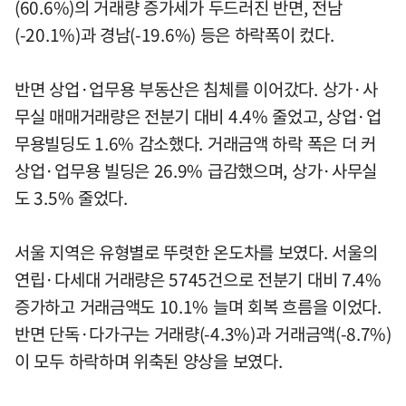
(60.6%)의 거래량 증가세가 두드러진 반면, 전남
(-20.1%)과 경남(-19.6%) 등은 하락폭이 컸다.
반면 상업·업무용 부동산은 침체를 이어갔다. 상가·사
무실 매매거래량은 전분기 대비 4.4% 줄었고, 상업·업
무용빌딩도 1.6% 감소했다. 거래금액 하락 폭은 더 커
상업·업무용 빌딩은 26.9% 급감했으며, 상가·사무실
도 3.5% 줄었다.
서울 지역은 유형별로 뚜렷한 온도차를 보였다. 서울의
연립·다세대 거래량은 5745건으로 전분기 대비 7.4%
증가하고 거래금액도 10.1% 늘며 회복 흐름을 이었다.
반면 단독·다가구는 거래량(-4.3%)과 거래금액(-8.7%)
이 모두 하락하며 위축된 양상을 보였다.