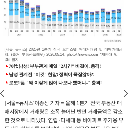
[서울=뉴시스] 2026년 1분기 전국 오피스텔 매매거래량 및 매매거래금
액. (출처=부동산플래닛) 2026.05.14.
photo@newsis.com
*재판매 및
DB 금지
[서울=뉴시스]이종성 기자 = 올해 1분기 전국 부동산 매
매시장에서 거래량은 소폭 늘어난 반면 거래금액은 감소
한 것으로 나타났다. 연립·다세대 등 비아파트 주거용 부