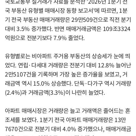
국토교통부 실거래가 자료를 분석한 '2026년 1분기 전
국 부동산 유형별 매매시장 동향 보고서'에 따르면, 1분
기 전국 부동산 매매거래량은 29만509건으로 직전 분기
대비 3.5% 증가했다. 반면 매매거래금액은 109조3324
억원으로 전분기보다 7.9% 줄었다.
유형별로는 비아파트 주거용 부동산의 상승세가 눈에 띄
었다. 연립·다세대 거래량은 전분기 대비 12.8% 늘어난
2만5107건을 기록하며 가장 높은 증가율을 보였고, 거
래금액 역시 15.0% 상승했다. 단독·다가구 역시 거래량
(2.4%)과 거래금액(3.3%)이 나란히 늘었다.
아파트 매매시장은 거래량은 늘고 거래액은 줄어드는 혼
조세를 보였다. 1분기 전국 아파트 매매거래량은 13만
7670건으로 전분기 대비 4.0% 증가했으나, 매매거래금