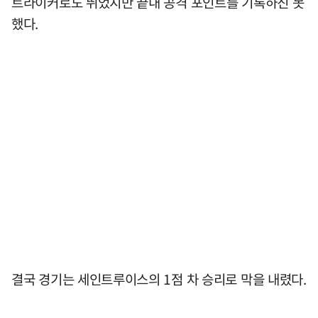
트라이커로도 뛰었지만 끝내 공격 포인트를 기록하진 못
했다.
결국 경기는 세인트루이스의 1점 차 승리로 막을 내렸다.