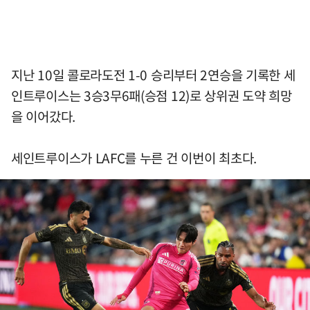
지난 10일 콜로라도전 1-0 승리부터 2연승을 기록한 세
인트루이스는 3승3무6패(승점 12)로 상위권 도약 희망
을 이어갔다.
세인트루이스가 LAFC를 누른 건 이번이 최초다.