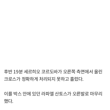
후반 19분 세르히오 코르도바가 오른쪽 측면에서 올린
크로스가 정확하게 처리되지 못하고 흘렀다.
이를 박스 안에 있던 라파엘 산토스가 오른발로 마무리
했다.