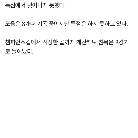
득점에서 벗어나지 못했다.
도움은 8개나 기록 중이지만 득점은 하지 못하고 있다.
챔피언스컵에서 작성한 골까지 계산해도 침묵은 8경기
로 늘어났다.