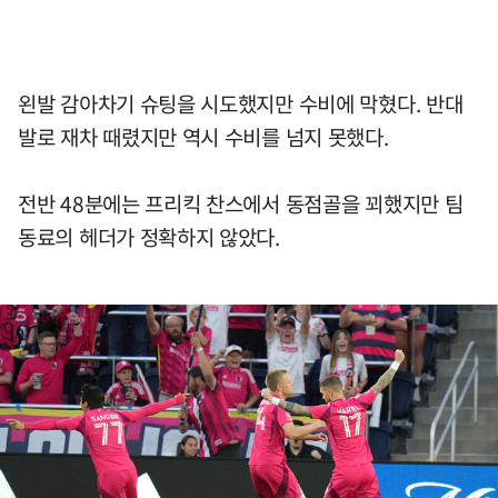
왼발 감아차기 슈팅을 시도했지만 수비에 막혔다. 반대
발로 재차 때렸지만 역시 수비를 넘지 못했다.
전반 48분에는 프리킥 찬스에서 동점골을 꾀했지만 팀
동료의 헤더가 정확하지 않았다.