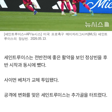
[세인트루이스=AP/뉴시스] 미국 프로축구 메이저리그사커(MLS) 세인트
루이스의 정상빈. 2026.05.13.
세인트루이스는 전반전에 좋은 활약을 보인 정상빈을 후
반 시작과 동시에 뺐다.
사이먼 베처가 교체 투입됐다.
공격에 변화를 맞은 세인트루이스는 추가골을 터트렸다.