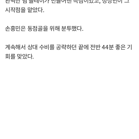
완벽한 팀 플레이가 만들어낸 득점이었고, 정상빈이 그
시작점을 맡았다.
손흥민은 동점골을 위해 분투했다.
계속해서 상대 수비를 공략하던 끝에 전반 44분 좋은 기
회를 맞았다.