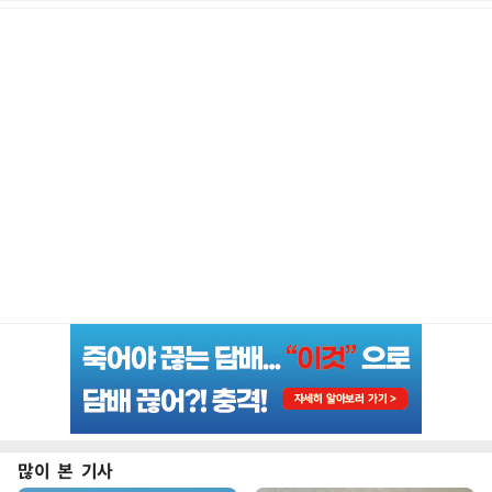
많이 본 기사