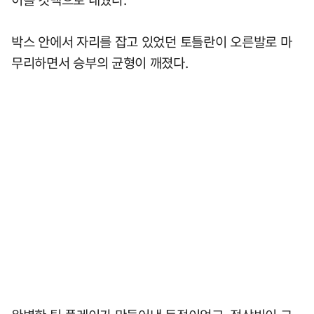
박스 안에서 자리를 잡고 있었던 토틀란이 오른발로 마
무리하면서 승부의 균형이 깨졌다.