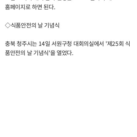
홈페이지로 하면 된다.
◇식품안전의 날 기념식
충북 청주시는 14일 서원구청 대회의실에서 '제25회 식
품안전의 날 기념식'을 열었다.