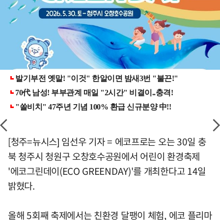
[청주=뉴시스] 임선우 기자 = 에코프로는 오는 30일 충
북 청주시 청원구 오창호수공원에서 어린이 환경축제
'에코그린데이(ECO GREENDAY)'를 개최한다고 14일
밝혔다.
올해 5회째 축제에서는 친환경 달팽이 체험, 에코 플리마