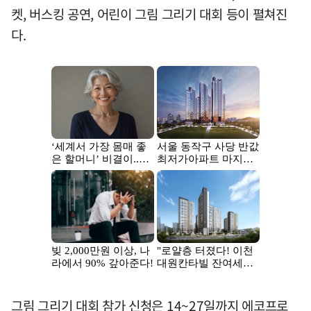
켓, 버스킹 공연, 어린이 그림 그리기 대회 등이 펼쳐진
다.
그림 그리기 대회 참가 신청은 14~27일까지 에코프로