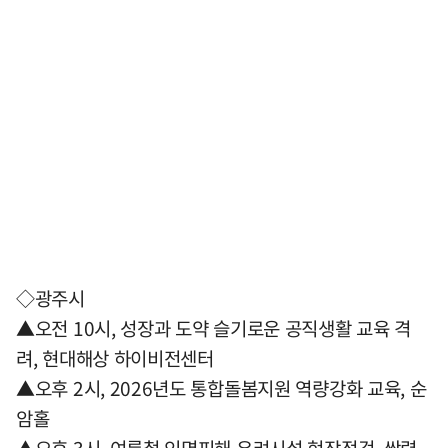
◇광주시
▲오전 10시, 성장과 도약 슬기로운 공직생활 교육 격
려, 현대해상 하이비전센터
▲오후 2시, 2026년도 통합돌봄지원 역량강화 교육, 순
암홀