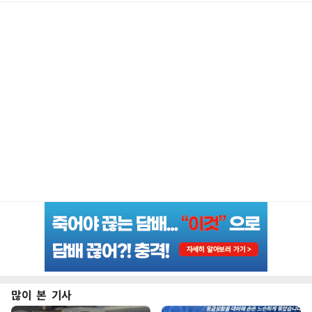
많이 본 기사