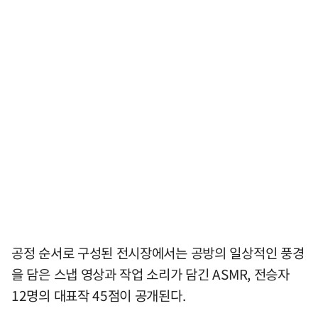
공정 순서로 구성된 전시장에서는 공방의 일상적인 풍경
을 담은 스냅 영상과 작업 소리가 담긴 ASMR, 전승자
12명의 대표작 45점이 공개된다.