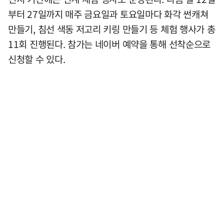
부터 27일까지 매주 금요일과 토요일마다 화각 썬캐쳐
만들기, 침선 색동 저고리 키링 만들기 등 체험 행사가 총
11회 진행된다. 참가는 네이버 예약을 통해 선착순으로
신청할 수 있다.