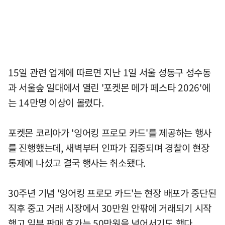
15일 관련 업계에 따르면 지난 1일 서울 성동구 성수동
과 서울숲 일대에서 열린 '포켓몬 메가 페스타 2026'에
는 14만명 이상이 몰렸다.
포켓몬 코리아가 '잉어킹 프로모 카드'를 제공하는 행사
를 진행했는데, 새벽부터 인파가 집중되며 경찰이 현장
통제에 나섰고 결국 행사는 취소됐다.
30주년 기념 '잉어킹 프로모 카드'는 현장 배포가 중단된
직후 중고 거래 시장에서 30만원 안팎에 거래되기 시작
했고 일부 판매 호가는 50만원을 넘어서기도 했다.