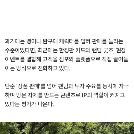
과거에는 빵이나 완구에 캐릭터를 입혀 판매를 늘리는
수준이었다면, 최근에는 한정판 카드와 랜덤 굿즈, 현장
이벤트를 결합해 고객을 점포와 플랫폼으로 직접 끌어들
이는 방식으로 진화하고 있다.
단순 '상품 판매'를 넘어 팬덤과 투자 수요를 동시에 자극
하며 방문 자체를 만드는 콘텐츠로 IP의 역할이 커지고
있다는 평가가 나온다.