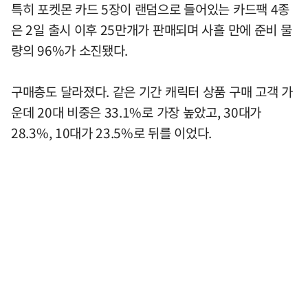
특히 포켓몬 카드 5장이 랜덤으로 들어있는 카드팩 4종
은 2일 출시 이후 25만개가 판매되며 사흘 만에 준비 물
량의 96%가 소진됐다.
구매층도 달라졌다. 같은 기간 캐릭터 상품 구매 고객 가
운데 20대 비중은 33.1%로 가장 높았고, 30대가
28.3%, 10대가 23.5%로 뒤를 이었다.