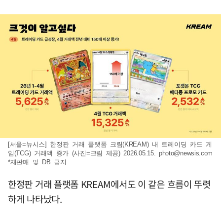
[서울=뉴시스] 한정판 거래 플랫폼 크림(KREAM) 내 트레이딩 카드 게
임(TCG) 거래액 증가 (사진=크림 제공) 2026.05.15.
photo@newsis.com
*재판매 및 DB 금지
한정판 거래 플랫폼 KREAM에서도 이 같은 흐름이 뚜렷
하게 나타났다.