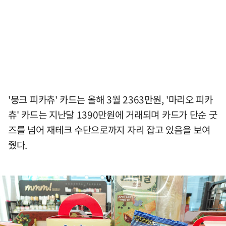
'뭉크 피카츄' 카드는 올해 3월 2363만원, '마리오 피카
츄' 카드는 지난달 1390만원에 거래되며 카드가 단순 굿
즈를 넘어 재테크 수단으로까지 자리 잡고 있음을 보여
줬다.