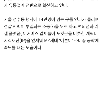
가 유통업계 전반으로 확산하고 있다.
서울 성수동 행사에 14만명이 넘는 구름 인파가 몰리며
경찰 인력이 투입되는 소동(?)을 뒤로 하고 편의점과 리
셀 플랫폼, 이커머스 업체들이 포켓몬을 비롯한 캐릭터
지식재산(IP)을 앞세워 MZ세대 '어른이' 소비층 공략에
속도를 내는 모습이다.