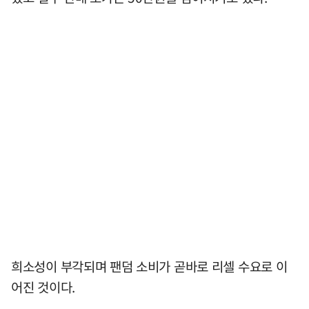
희소성이 부각되며 팬덤 소비가 곧바로 리셀 수요로 이
어진 것이다.