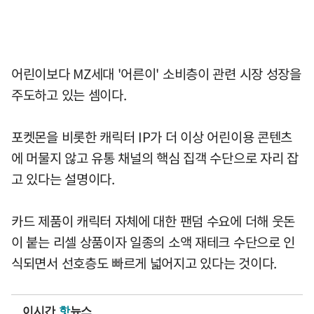
어린이보다 MZ세대 '어른이' 소비층이 관련 시장 성장을
주도하고 있는 셈이다.
포켓몬을 비롯한 캐릭터 IP가 더 이상 어린이용 콘텐츠
에 머물지 않고 유통 채널의 핵심 집객 수단으로 자리 잡
고 있다는 설명이다.
카드 제품이 캐릭터 자체에 대한 팬덤 수요에 더해 웃돈
이 붙는 리셀 상품이자 일종의 소액 재테크 수단으로 인
식되면서 선호층도 빠르게 넓어지고 있다는 것이다.
이시간
핫
뉴스