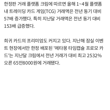
한정판 거래 플랫폼 크림에 따르면 올해 1~4월 플랫폼
내 트레이딩 카드 게임(TCG) 거래액은 전년 동기 대비
57배 증가했다. 특히 지난달 거래액은 전년 동기 대비
153배 급증했다.
희귀 카드의 프리미엄도 커지고 있다. 지난해 잠실 이벤
트 현장에서만 한정 배포된 '메타몽 타임캡슐 프로모 카
드'는 지난달 크림에서 전년 거래가 대비 최고 2532%
오른 65만8000원에 거래됐다.