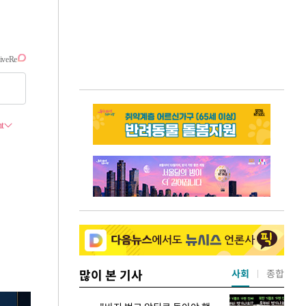
많이 본 기사
사회
종합