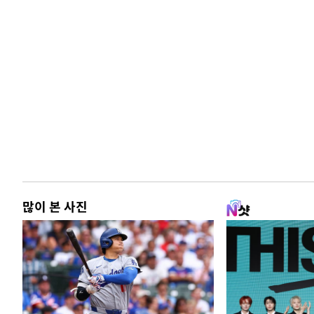
많이 본 사진