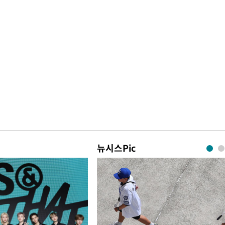
뉴시스Pic