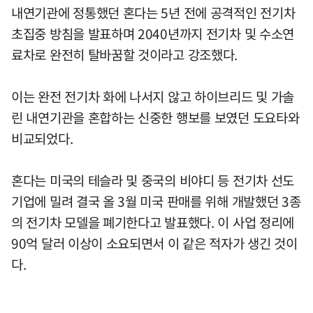
내연기관에 정통했던 혼다는 5년 전에 공격적인 전기차
초집중 방침을 발표하며 2040년까지 전기차 및 수소연
료차로 완전히 탈바꿈할 것이라고 강조했다.
이는 완전 전기차 화에 나서지 않고 하이브리드 및 가솔
린 내연기관을 혼합하는 신중한 행보를 보였던 도요타와
비교되었다.
혼다는 미국의 테슬라 및 중국의 비야디 등 전기차 선도
기업에 밀려 결국 올 3월 미국 판매를 위해 개발했던 3종
의 전기차 모델을 폐기한다고 발표했다. 이 사업 정리에
90억 달러 이상이 소요되면서 이 같은 적자가 생긴 것이
다.