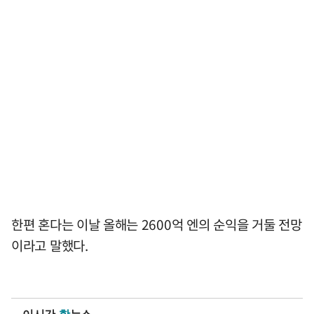
한편 혼다는 이날 올해는 2600억 엔의 순익을 거둘 전망
이라고 말했다.