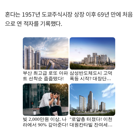
혼다는 1957년 도쿄주식시장 상장 이후 69년 만에 처음
으로 연 적자를 기록했다.