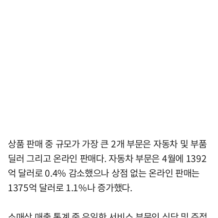
상품 판매 중 규모가 가장 큰 2개 부문은 자동차 및 부품
딜러 그리고 온라인 판매다. 자동차 부문은 4월에 1392
억 달러로 0.4% 감소했으나 상점 없는 온라인 판매는
1375억 달러로 1.1%나 증가했다.
소매상 매출 통계 중 유일한 서비스 부문인 식당 및 주점