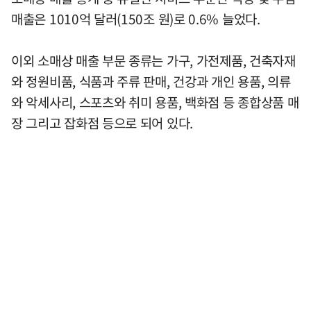
매출은 1010억 달러(150조 원)로 0.6% 늘었다.
이외 소매상 매출 부문 종류는 가구, 가전제품, 건축자재
와 정원비품, 식품과 주류 판매, 건강과 개인 용품, 의류
와 악세사리, 스포츠와 취미 용품, 백화점 등 종합상품 매
장 그리고 잡화점 등으로 되어 있다.