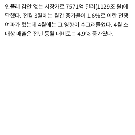
인플레 감안 없는 시장가로 7571억 달러(1129조 원)에
달했다. 전월 3월에는 월간 증가율이 1.6%로 이란 전쟁
여파가 컸는데 4월에는 그 영향이 수그러들었다. 4월 소
매상 매출은 전년 동월 대비로는 4.9% 증가였다.