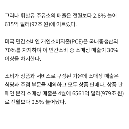
그러나 휘발유 주유소의 매출은 전월보다 2.8% 늘어
615억 달러(92조 원)에 이르렀다.
미국 민간소비인 개인소비지출(PCE)은 국내총생산의
70%를 차지하며 이 민간소비 중 소매상 매출이 30%
이상을 차지한다.
소비가 상품과 서비스로 구성된 가운데 소매상 매출은
식당과 주점 부문을 제외하고 모두 상품 판매다. 상품 판
매인 본격 소매상 매출은 4월에 6561억 달러(979조 원)
로 전월보다 0.5% 늘어났다.