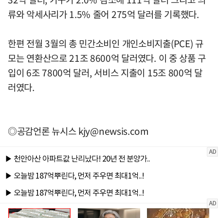
류와 악세사리가 1.5% 줄어 275억 달러를 기록했다.
한편 전월 3월의 총 민간소비인 개인소비지출(PCE) 규
모는 연환산으로 21조 8600억 달러였다. 이 중 상품 구
입이 6조 7800억 달러, 서비스 지출이 15조 800억 달
러였다.
◎공감언론 뉴시스
kjy@newsis.com