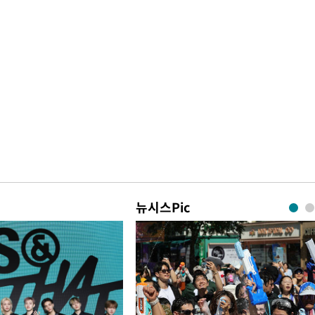
뉴시스Pic