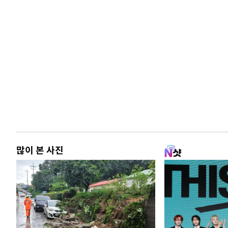
많이 본 사진