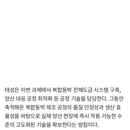
태성은 이번 과제에서 복합동박 전해도금 시스템 구축,
양산 대응 공정 최적화 등 공정 기술을 담당한다. 그동안
축적해온 복합동박 제조 공정의 품질 안정성과 생산 효
율성을 바탕으로 실제 양산 현장에 즉시 적용 가능한 수
준의 고도화된 기술을 확보한다는 방침이다.