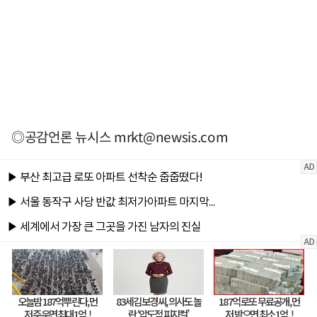
◎공감언론 뉴시스
mrkt@newsis.com