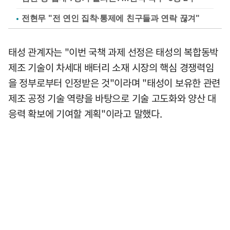
전현무 "전 연인 집착·통제에 친구들과 연락 끊겨"
태성 관계자는 "이번 국책 과제 선정은 태성의 복합동박
제조 기술이 차세대 배터리 소재 시장의 핵심 경쟁력임
을 정부로부터 인정받은 것"이라며 "태성이 보유한 관련
제조 공정 기술 역량을 바탕으로 기술 고도화와 양산 대
응력 확보에 기여할 계획"이라고 말했다.