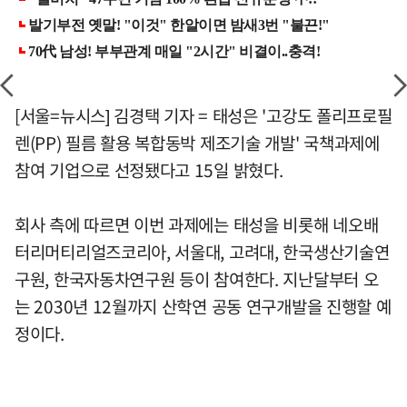
[서울=뉴시스] 김경택 기자 = 태성은 '고강도 폴리프로필
렌(PP) 필름 활용 복합동박 제조기술 개발' 국책과제에
참여 기업으로 선정됐다고 15일 밝혔다.
회사 측에 따르면 이번 과제에는 태성을 비롯해 네오배
터리머티리얼즈코리아, 서울대, 고려대, 한국생산기술연
구원, 한국자동차연구원 등이 참여한다. 지난달부터 오
는 2030년 12월까지 산학연 공동 연구개발을 진행할 예
정이다.