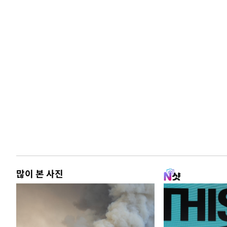
많이 본 사진