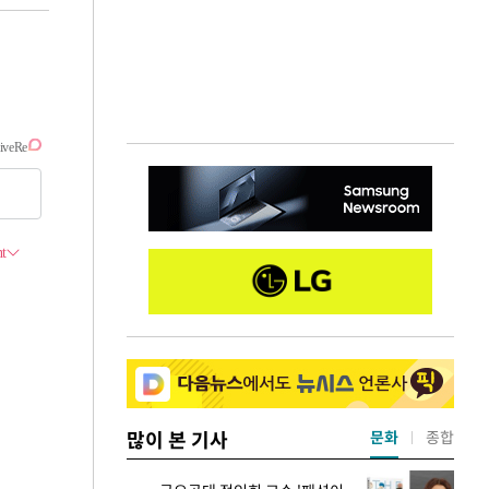
많이 본 기사
문화
종합