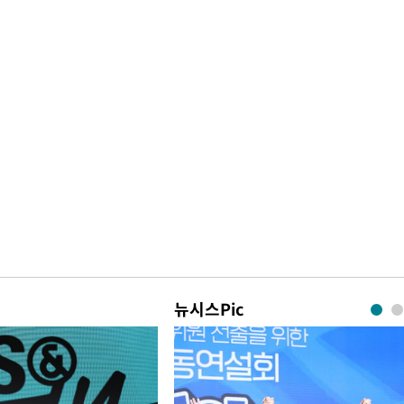
뉴시스Pic