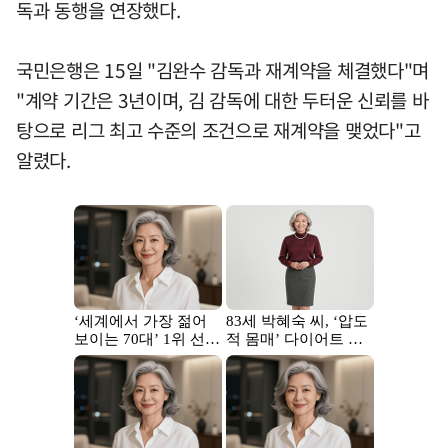
독과 동행을 연장했다.
국민은행은 15일 "김완수 감독과 재계약을 체결했다"며
"계약 기간은 3년이며, 김 감독에 대한 두터운 신뢰를 바
탕으로 리그 최고 수준의 조건으로 재계약을 맺었다"고
알렸다.