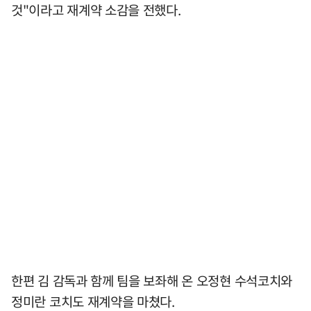
것"이라고 재계약 소감을 전했다.
한편 김 감독과 함께 팀을 보좌해 온 오정현 수석코치와
정미란 코치도 재계약을 마쳤다.