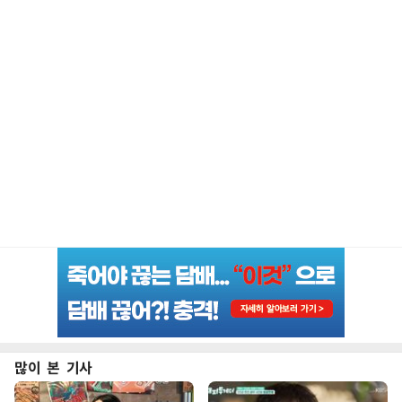
많이 본 기사