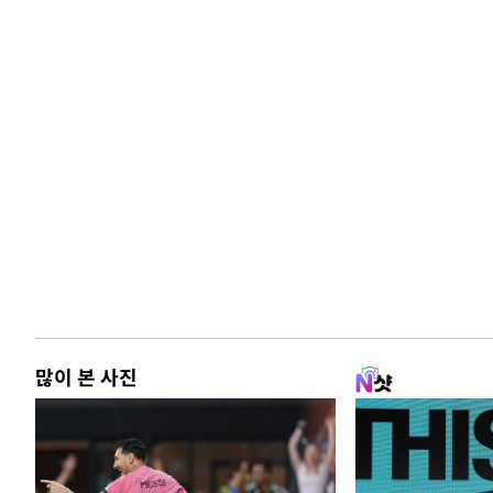
많이 본 사진