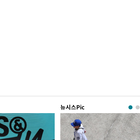
뉴시스Pic