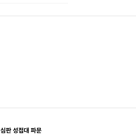
 심판 성접대 파문