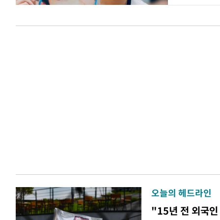
오늘의 헤드라인
"15년 전 외국인