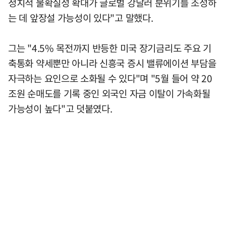
정치적 불확실성 확대가 글로벌 강달러 분위기를 조성하
는 데 앞장설 가능성이 있다"고 말했다.
그는 "4.5% 목전까지 반등한 미국 장기금리도 주요 기
축통화 약세뿐만 아니라 신흥국 증시 밸류에이션 부담을
자극하는 요인으로 소화될 수 있다"며 "5월 들어 약 20
조원 순매도를 기록 중인 외국인 자금 이탈이 가속화될
가능성이 높다"고 덧붙였다.