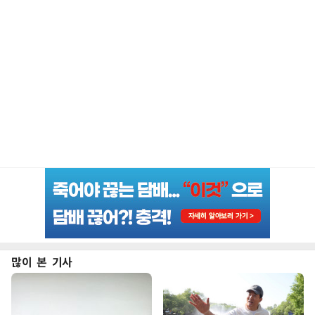
많이 본 기사