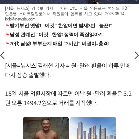
[서울=뉴시스] 김금보 기자 = 지난 14일 서울 영등포구 여의도 KB국
민은행 스마트딜링룸에서 직원들이 업무를 하고 있다. 2026.05.14.
kgb@newsis.com
[서울=뉴시스]김래현 기자 = 원·달러 환율이 하루 만에
다시 상승 출발했다.
15일 서울 외환시장에 따르면 이날 원·달러 환율은 3.2
원 오른 1494.2원으로 거래를 시작했다.