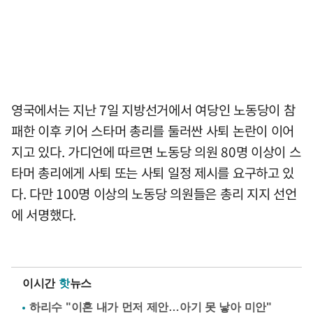
영국에서는 지난 7일 지방선거에서 여당인 노동당이 참
패한 이후 키어 스타머 총리를 둘러싼 사퇴 논란이 이어
지고 있다. 가디언에 따르면 노동당 의원 80명 이상이 스
타머 총리에게 사퇴 또는 사퇴 일정 제시를 요구하고 있
다. 다만 100명 이상의 노동당 의원들은 총리 지지 선언
에 서명했다.
이시간
핫
뉴스
하리수 "이혼 내가 먼저 제안…아기 못 낳아 미안"