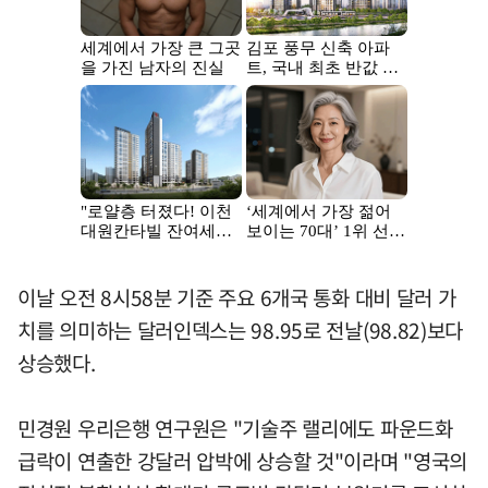
이날 오전 8시58분 기준 주요 6개국 통화 대비 달러 가
치를 의미하는 달러인덱스는 98.95로 전날(98.82)보다
상승했다.
민경원 우리은행 연구원은 "기술주 랠리에도 파운드화
급락이 연출한 강달러 압박에 상승할 것"이라며 "영국의