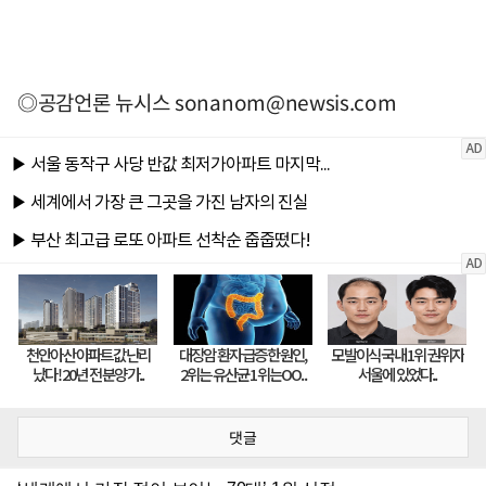
◎공감언론 뉴시스
sonanom@newsis.com
댓글