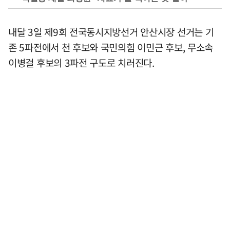
내달 3일 제9회 전국동시지방선거 안산시장 선거는 기
존 5파전에서 천 후보와 국민의힘 이민근 후보, 무소속
이병걸 후보의 3파전 구도로 치러진다.