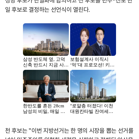
정당 후보가 단일화에 합의하고 천 후보를 민주·진보 단
일 후보로 결정하는 선언식이 열린다.
천 후보는 "이번 지방선거는 한 명의 시장을 뽑는 선거를