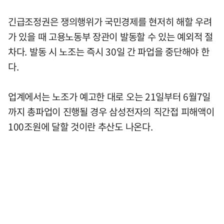
긴급조정권은 쟁의행위가 국민경제를 현저히 해할 우려
가 있을 때 고용노동부 장관이 발동할 수 있는 예외적 절
차다. 발동 시 노조는 즉시 30일 간 파업을 중단해야 한
다.
업계에서는 노조가 예고한 대로 오는 21일부터 6월7일
까지 총파업이 진행될 경우 삼성전자의 직간접 피해액이
100조원에 달할 것이란 추산도 나온다.