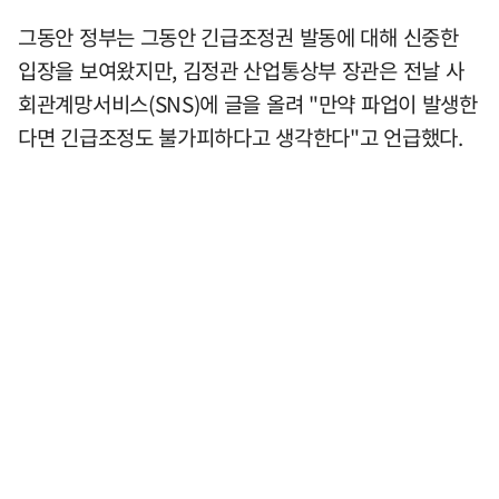
그동안 정부는 그동안 긴급조정권 발동에 대해 신중한
입장을 보여왔지만, 김정관 산업통상부 장관은 전날 사
회관계망서비스(SNS)에 글을 올려 "만약 파업이 발생한
다면 긴급조정도 불가피하다고 생각한다"고 언급했다.