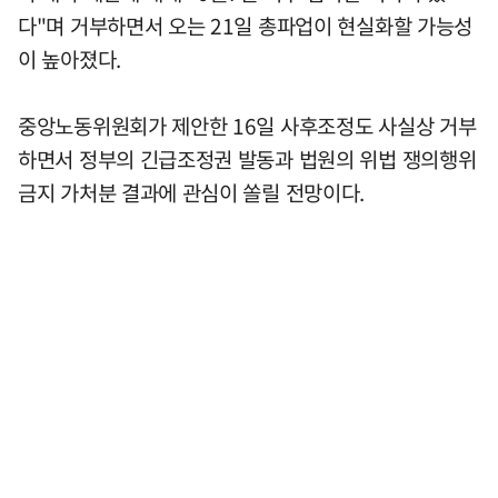
다"며 거부하면서 오는 21일 총파업이 현실화할 가능성
이 높아졌다.
중앙노동위원회가 제안한 16일 사후조정도 사실상 거부
하면서 정부의 긴급조정권 발동과 법원의 위법 쟁의행위
금지 가처분 결과에 관심이 쏠릴 전망이다.