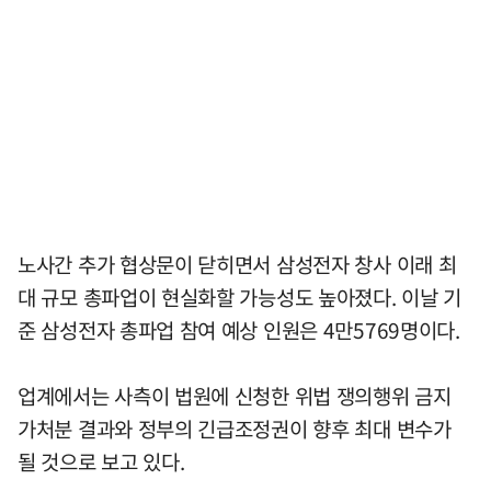
노사간 추가 협상문이 닫히면서 삼성전자 창사 이래 최
대 규모 총파업이 현실화할 가능성도 높아졌다. 이날 기
준 삼성전자 총파업 참여 예상 인원은 4만5769명이다.
업계에서는 사측이 법원에 신청한 위법 쟁의행위 금지
가처분 결과와 정부의 긴급조정권이 향후 최대 변수가
될 것으로 보고 있다.