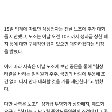
15일 업계에 따르면 삼성전자는 전날 노조에 추가 대화
를 제안했고, 노조는 이날 오전 10시까지 성과급 상한 폐
지 등에 대한 구체적인 답이 있으면 대화하겠다는 입장
을 밝혔다.
이에 따라 사측은 이날 노조에 보낸 공문을 통해 "협상
타결을 바라는 임직원과 주주, 국민의 바람에 부응해 조
건 없이 다시 만나 대화할 것을 거듭 제안한다"고 밝혔
다.
다만 사측은 노조의 성과급 투명화와 상한폐지, 제도화
요구에 "회사는 지난 3월 중앙노동위원회 조정에서 기존