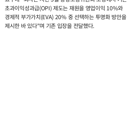
초과이익성과급(OPI) 제도는 재원을 영업이익 10%와
경제적 부가가치(EVA) 20% 중 선택하는 투명화 방안을
제시한 바 있다"며 기존 입장을 전달했다.