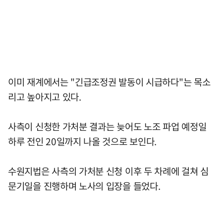
이미 재계에서는 "긴급조정권 발동이 시급하다"는 목소
리고 높아지고 있다.
사측이 신청한 가처분 결과는 늦어도 노조 파업 예정일
하루 전인 20일까지 나올 것으로 보인다.
수원지법은 사측의 가처분 신청 이후 두 차례에 걸쳐 심
문기일을 진행하며 노사의 입장을 들었다.