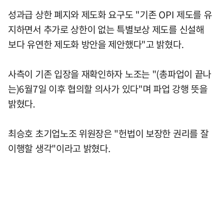
성과급 상한 폐지와 제도화 요구도 "기존 OPI 제도를 유
지하면서 추가로 상한이 없는 특별보상 제도를 신설해
보다 유연한 제도화 방안을 제안했다"고 밝혔다.
사측이 기존 입장을 재확인하자 노조는 "(총파업이 끝나
는)6월7일 이후 협의할 의사가 있다"며 파업 강행 뜻을
밝혔다.
최승호 초기업노조 위원장은 "헌법이 보장한 권리를 잘
이행할 생각"이라고 밝혔다.