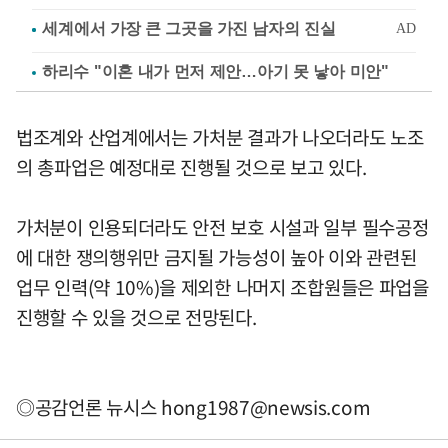
하리수 "이혼 내가 먼저 제안…아기 못 낳아 미안"
법조계와 산업계에서는 가처분 결과가 나오더라도 노조
의 총파업은 예정대로 진행될 것으로 보고 있다.
가처분이 인용되더라도 안전 보호 시설과 일부 필수공정
에 대한 쟁의행위만 금지될 가능성이 높아 이와 관련된
업무 인력(약 10%)을 제외한 나머지 조합원들은 파업을
진행할 수 있을 것으로 전망된다.
◎공감언론 뉴시스
hong1987@newsis.com