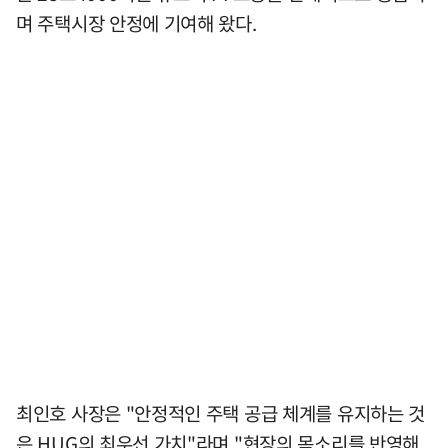
며 주택시장 안정에 기여해 왔다.
최인호 사장은 "안정적인 주택 공급 체계를 유지하는 것
은 HUG의 최우선 가치"라며 "현장의 목소리를 반영해