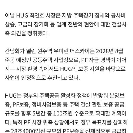
이날 HUG 최인호 사장은 지방 주택경기 침체와 공사비
상승, 고금리 장기화 등 업계 전반의 현안에 대한 건설사
측 의견을 청취했다.
간담회가 열린 원주역 우미린 더스카이는 2028년 8월
준공 예정인 공동주택 사업장으로, PF 자금 경색이 이어
지는 시장 환경 속에서도 HUG의 보증 지원을 바탕으로
사업이 안정적으로 추진되고 있다.
HUG는 정부의 주택공급 활성화 정책에 발맞춰 분양보
증, PF보증, 정비사업보증 등 주택 건설 관련 보증 공급
규모를 향후 5년간 총 100조원 수준으로 확대할 계획이
다. 특히 PF 시장 위축 상황에서도 정부 목표치를 상회하
는 28조4000억원 규모의 PF보증을 선제적으로 공급하