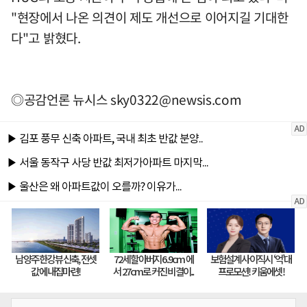
"현장에서 나온 의견이 제도 개선으로 이어지길 기대한
다"고 밝혔다.
◎공감언론 뉴시스
sky0322@newsis.com