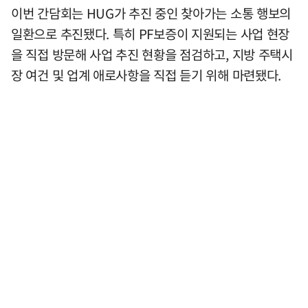
이번 간담회는 HUG가 추진 중인 찾아가는 소통 행보의
일환으로 추진됐다. 특히 PF보증이 지원되는 사업 현장
을 직접 방문해 사업 추진 현황을 점검하고, 지방 주택시
장 여건 및 업계 애로사항을 직접 듣기 위해 마련됐다.