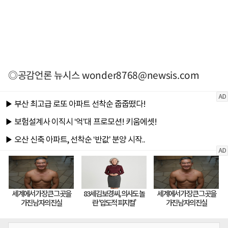
◎공감언론 뉴시스
wonder8768@newsis.com