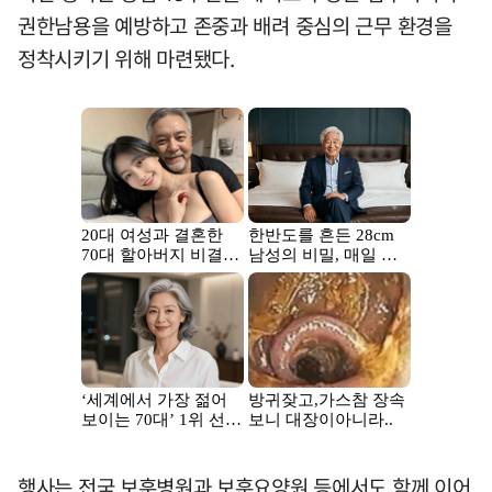
권한남용을 예방하고 존중과 배려 중심의 근무 환경을
정착시키기 위해 마련됐다.
행사는 전국 보훈병원과 보훈요양원 등에서도 함께 이어