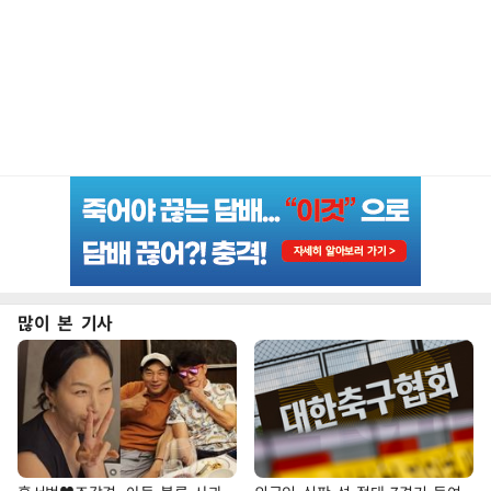
많이 본 기사