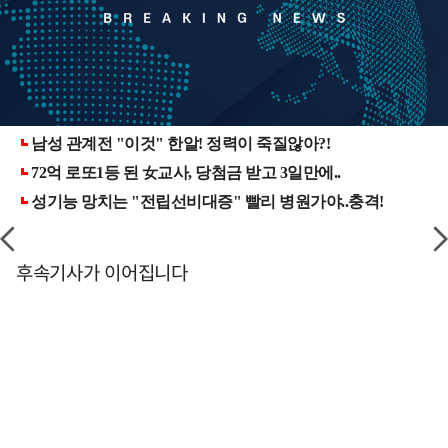
후속기사가 이어집니다