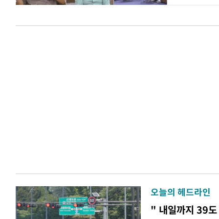
오늘의 헤드라인
" 내일까지 39도