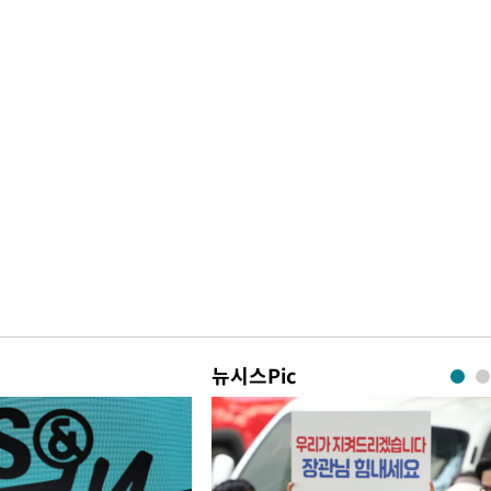
뉴시스Pic