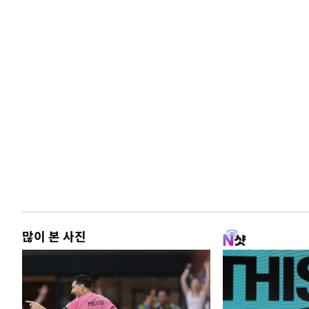
많이 본 사진