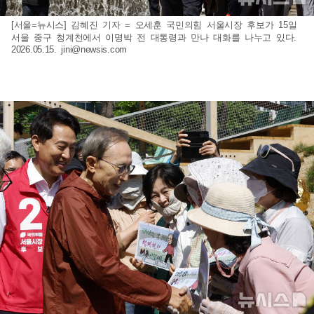
[서울=뉴시스] 김혜진 기자 = 오세훈 국민의힘 서울시장 후보가 15일
서울 중구 청계천에서 이명박 전 대통령과 만나 대화를 나누고 있다.
2026.05.15.
jini@newsis.com