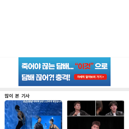
많이 본 기사