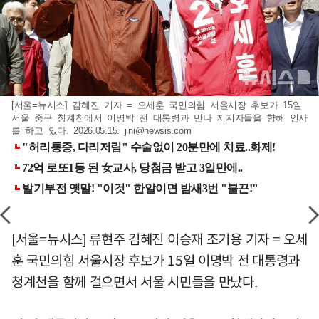
[서울=뉴시스] 김혜진 기자 = 오세훈 국민의힘 서울시장 후보가 15일
서울 중구 청계천에서 이명박 전 대통령과 만나 지지자들을 향해 인사
를 하고 있다. 2026.05.15.
jini@newsis.com
[서울=뉴시스] 류현주 김혜진 이승재 조기용 기자 = 오세
훈 국민의힘 서울시장 후보가 15일 이명박 전 대통령과
청계천을 함께 걸으면서 서울 시민들을 만났다.