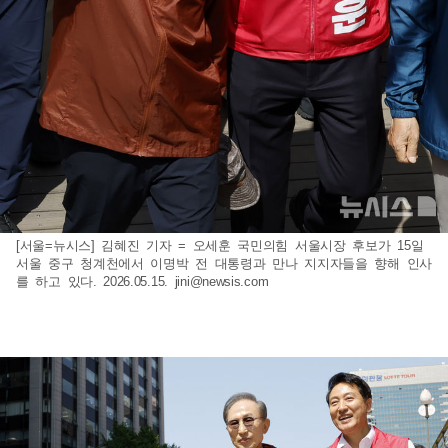
[서울=뉴시스] 김혜진 기자 = 오세훈 국민의힘 서울시장 후보가 15일
서울 중구 청계천에서 이명박 전 대통령과 만나 지지자들을 향해 인사
를 하고 있다. 2026.05.15.
jini@newsis.com