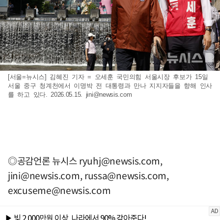
[서울=뉴시스] 김혜진 기자 = 오세훈 국민의힘 서울시장 후보가 15일
서울 중구 청계천에서 이명박 전 대통령과 만나 지지자들을 향해 인사
를 하고 있다. 2026.05.15.
jini@newsis.com
◎공감언론 뉴시스
ryuhj@newsis.com
,
jini@newsis.com
,
russa@newsis.com
,
excuseme@newsis.com