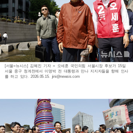
[서울=뉴시스] 김혜진 기자 = 오세훈 국민의힘 서울시장 후보가 15일
서울 중구 청계천에서 이명박 전 대통령과 만나 지지자들을 향해 인사
를 하고 있다. 2026.05.15.
jini@newsis.com