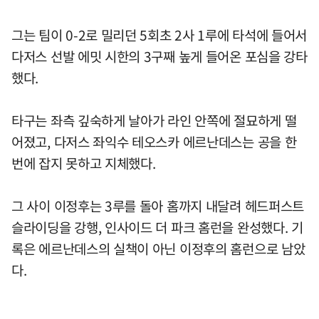
그는 팀이 0-2로 밀리던 5회초 2사 1루에 타석에 들어서
다저스 선발 에밋 시한의 3구째 높게 들어온 포심을 강타
했다.
타구는 좌측 깊숙하게 날아가 라인 안쪽에 절묘하게 떨
어졌고, 다저스 좌익수 테오스카 에르난데스는 공을 한
번에 잡지 못하고 지체했다.
그 사이 이정후는 3루를 돌아 홈까지 내달려 헤드퍼스트
슬라이딩을 강행, 인사이드 더 파크 홈런을 완성했다. 기
록은 에르난데스의 실책이 아닌 이정후의 홈런으로 남았
다.