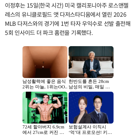
이정후는 15일(한국 시간) 미국 캘리포니아주 로스앤젤
레스의 유니클로필드 앳 다저스타디움에서 열린 2026
MLB 다저스와의 경기에 1번 타자 우익수로 선발 출전해
5회 인사이드 더 파크 홈런을 기록했다.