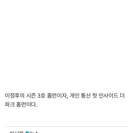
이정후의 시즌 3호 홈런이자, 개인 통산 첫 인사이드 더
파크 홈런이다.