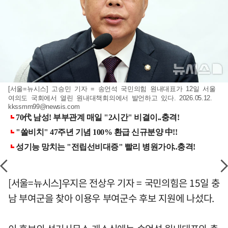
[서울=뉴시스] 고승민 기자 = 송언석 국민의힘 원내대표가 12일 서울
여의도 국회에서 열린 원내대책회의에서 발언하고 있다. 2026.05.12.
kkssmm99@newsis.com
[서울=뉴시스]우지은 전상우 기자 = 국민의힘은 15일 충
남 부여군을 찾아 이용우 부여군수 후보 지원에 나섰다.