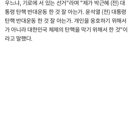
우느냐, 기로에 서 있는 선거"라며 "제가 박근혜 (전) 대
통령 탄핵 반대운동 한 것 잘 아는가. 윤석열 (전) 대통령
탄핵 반대운동 한 것 잘 아는가. 개인을 옹호하기 위해서
가 아니라 대한민국 체제의 탄핵을 막기 위해서 한 것"이
라고 말했다.