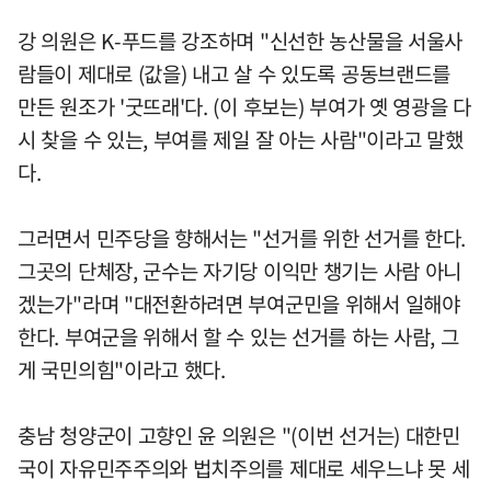
강 의원은 K-푸드를 강조하며 "신선한 농산물을 서울사
람들이 제대로 (값을) 내고 살 수 있도록 공동브랜드를
만든 원조가 '굿뜨래'다. (이 후보는) 부여가 옛 영광을 다
시 찾을 수 있는, 부여를 제일 잘 아는 사람"이라고 말했
다.
그러면서 민주당을 향해서는 "선거를 위한 선거를 한다.
그곳의 단체장, 군수는 자기당 이익만 챙기는 사람 아니
겠는가"라며 "대전환하려면 부여군민을 위해서 일해야
한다. 부여군을 위해서 할 수 있는 선거를 하는 사람, 그
게 국민의힘"이라고 했다.
충남 청양군이 고향인 윤 의원은 "(이번 선거는) 대한민
국이 자유민주주의와 법치주의를 제대로 세우느냐 못 세