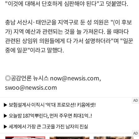
"이것에 대해서 단호하게 심판해야 된다"고 덧붙였다.
충남 서산시·태안군을 지역구로 둔 성 의원은 "(이 후보
가) 지역 예산과 관련되는 것을 늘 가져온다. 올 때마다
관련된 상임위 의원들에게 다 가서 설명하더라"며 "일꾼
중에 일꾼"이라고 말했다.
◎공감언론 뉴시스
now@newsis.com
,
swoo@newsis.com