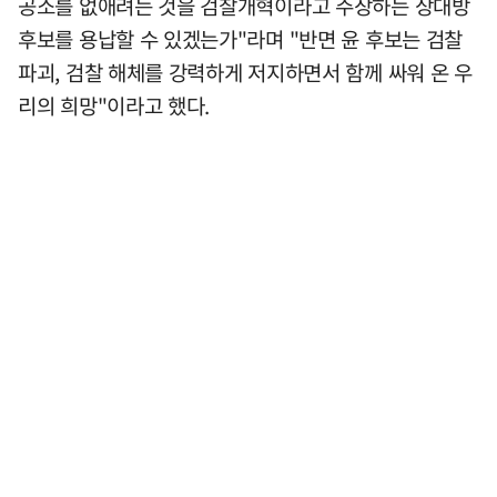
공소를 없애려는 것을 검찰개혁이라고 주장하는 상대방
후보를 용납할 수 있겠는가"라며 "반면 윤 후보는 검찰
파괴, 검찰 해체를 강력하게 저지하면서 함께 싸워 온 우
리의 희망"이라고 했다.