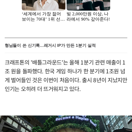
형님들이 쓴 신기록…레거시 IP가 만든 1분기 실적
크래프톤의 '배틀그라운드'는 올해 1분기 관련 매출이 1
조 원을 돌파했다. 한국 게임 하나가 한 분기에 1조원 넘
게 벌어들인 것은 이번이 처음이다. 출시 8년이 지났지만
인기는 오히려 더 뜨거워지고 있다.