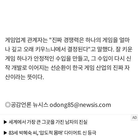
게임업계 관계자는 "진짜 경쟁력은 하나의 게임을 얼마
나 깊고 오래 키우느냐에서 결정된다"고 말했다. 잘 키운
게임 하나가 안정적인 수입을 만들고, 그 수입이 다시 신
작 개발로 이어지는 선순환이 한국 게임 산업의 진짜 자
산이라는 뜻이다.
◎공감언론 뉴시스
odong85@newsis.com