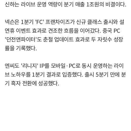
신하는 라이브 운영 역량이 분기 매출 1조원의 비결이다.
넥슨은 1분기 'FC' 프랜차이즈가 신규 클래스 출시와 설
연휴 이벤트 효과로 견조한 흐름을 이어갔다. 중국 PC
'던전앤파이터'도 춘절 업데이트 효과로 두 자릿수 성장
률을 기록했다.
엔씨도 '리니지' IP를 모바일·PC로 동시 운영하는 라이
브 노하우를 1분기 결과로 입증했다. 출시 5분기 만에 분
기 흑자 전환에 성공했다.