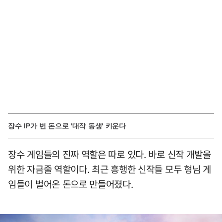
장수 IP가 번 돈으로 '대작 동생' 키운다
장수 게임들의 진짜 역할은 따로 있다. 바로 신작 개발을
위한 자금줄 역할이다. 최근 흥행한 신작들 모두 형님 게
임들이 벌어온 돈으로 만들어졌다.