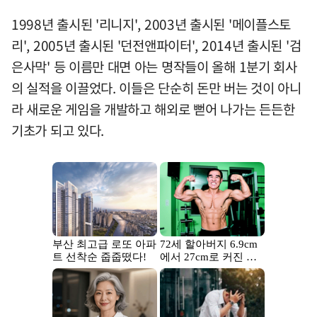
1998년 출시된 '리니지', 2003년 출시된 '메이플스토
리', 2005년 출시된 '던전앤파이터', 2014년 출시된 '검
은사막' 등 이름만 대면 아는 명작들이 올해 1분기 회사
의 실적을 이끌었다. 이들은 단순히 돈만 버는 것이 아니
라 새로운 게임을 개발하고 해외로 뻗어 나가는 든든한
기초가 되고 있다.