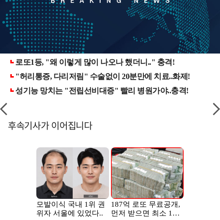
후속기사가 이어집니다