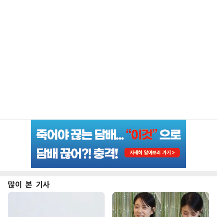
많이 본 기사