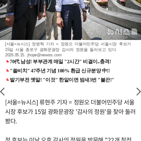
[서울=뉴시스] 정병혁 기자 = 정원오 더불어민주당 서울시장 후보가
15일 서울 종로구 광화문광장 감사의 정원을 둘러보고 있다.
2026.05.15.
jhope@newsis.com
[서울=뉴시스] 류현주 기자 = 정원오 더불어민주당 서울
시장 후보가 15일 광화문광장 '감사의 정원'을 찾아 둘러
봤다.
정 후보는 이날 오후 감사의 정원을 방문해 "22개 참전