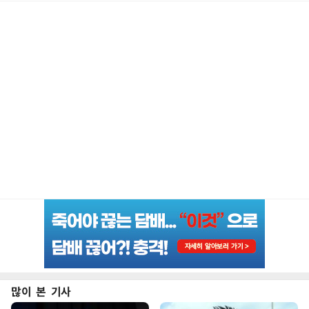
많이 본 기사