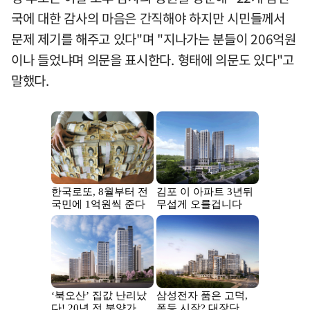
국에 대한 감사의 마음은 간직해야 하지만 시민들께서
문제 제기를 해주고 있다"며 "지나가는 분들이 206억원
이나 들었냐며 의문을 표시한다. 형태에 의문도 있다"고
말했다.