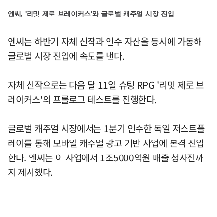
엔씨, '리밋 제로 브레이커스'와 글로벌 캐주얼 시장 진입
엔씨는 하반기 자체 신작과 인수 자산을 동시에 가동해
글로벌 시장 진입에 속도를 낸다.
자체 신작으로는 다음 달 11일 슈팅 RPG '리밋 제로 브
레이커스'의 프롤로그 테스트를 진행한다.
글로벌 캐주얼 시장에서는 1분기 인수한 독일 저스트플
레이를 통해 모바일 캐주얼 광고 기반 사업에 본격 진입
한다. 엔씨는 이 사업에서 1조5000억원 매출 청사진까
지 제시했다.