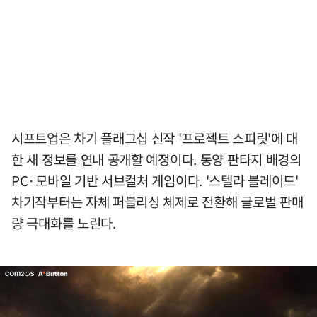
시프트업은 차기 플래그십 신작 '프로젝트 스피릿'에 대
한 새 정보를 연내 공개할 예정이다. 동양 판타지 배경의
PC·모바일 기반 서브컬처 게임이다. '스텔라 블레이드'
차기작부터는 자체 퍼블리싱 체제로 전환해 글로벌 판매
량 극대화를 노린다.