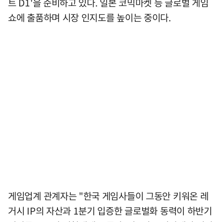
트 D1'을 준비하고 있다. 일본 코믹마켓 등 글로벌 게임
쇼에 출품하며 시장 인지도를 높이는 중이다.
게임업계 관계자는 "한국 게임사들이 그동안 키워온 레
거시 IP의 자산과 1분기 입증한 글로벌화 동력이 하반기