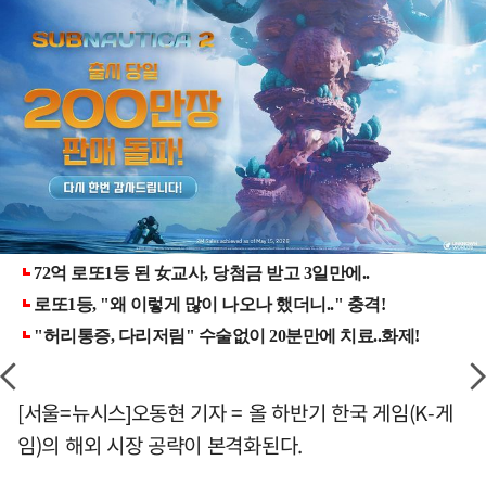
[서울=뉴시스]오동현 기자 = 올 하반기 한국 게임(K-게
임)의 해외 시장 공략이 본격화된다.