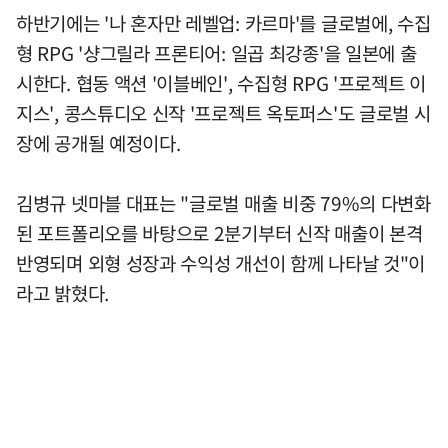
하반기에는 '나 혼자만 레벨업: 카르마'를 글로벌에, 수집
형 RPG '샹그릴라 프론티어: 일곱 최강종'을 일본에 출
시한다. 협동 액션 '이블베인', 수집형 RPG '프로젝트 이
지스', 콩스튜디오 신작 '프로젝트 옥토퍼스'도 글로벌 시
장에 공개될 예정이다.
김병규 넷마블 대표는 "글로벌 매출 비중 79%의 다변화
된 포트폴리오를 바탕으로 2분기부터 신작 매출이 본격
반영되며 외형 성장과 수익성 개선이 함께 나타날 것"이
라고 밝혔다.