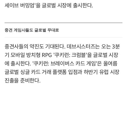
세이브 버밍엄'을 글로벌 시장에 출시한다.
중견 게임사들도 글로벌 무대로
중견사들의 약진도 기대된다. 데브시스터즈는 오는 3분
기 모바일 방치형 RPG '쿠키런: 크럼블'을 글로벌 시장
에 출시한다. '쿠키런: 브레이버스 카드 게임'은 올여름
글로벌 싱글 카드 거래 플랫폼 입점과 하반기 유럽 시장
진출을 준비한다.