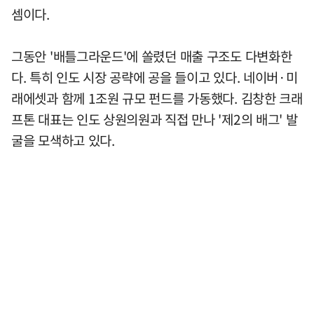
셈이다.
그동안 '배틀그라운드'에 쏠렸던 매출 구조도 다변화한
다. 특히 인도 시장 공략에 공을 들이고 있다. 네이버·미
래에셋과 함께 1조원 규모 펀드를 가동했다. 김창한 크래
프톤 대표는 인도 상원의원과 직접 만나 '제2의 배그' 발
굴을 모색하고 있다.