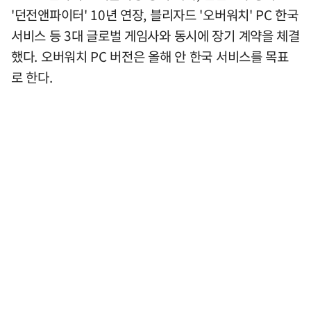
'던전앤파이터' 10년 연장, 블리자드 '오버워치' PC 한국
서비스 등 3대 글로벌 게임사와 동시에 장기 계약을 체결
했다. 오버워치 PC 버전은 올해 안 한국 서비스를 목표
로 한다.