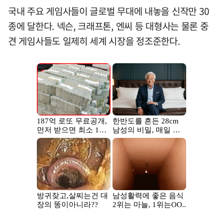
국내 주요 게임사들이 글로벌 무대에 내놓을 신작만 30
종에 달한다. 넥슨, 크래프톤, 엔씨 등 대형사는 물론 중
견 게임사들도 일제히 세계 시장을 정조준한다.