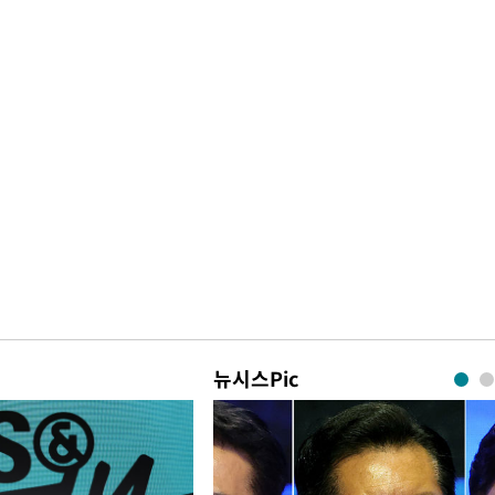
뉴시스Pic