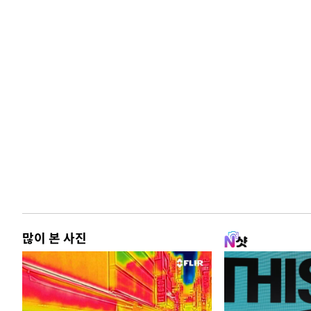
많이 본 사진