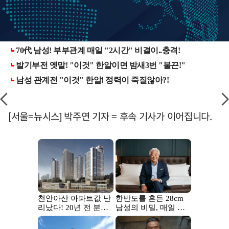
[서울=뉴시스] 박주연 기자 = 후속 기사가 이어집니다.