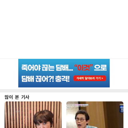
많이 본 기사