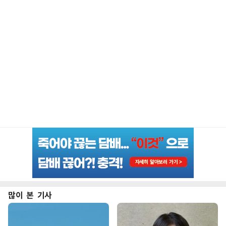
많이 본 기사