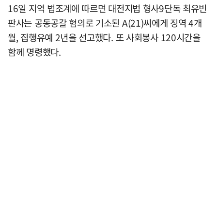
16일 지역 법조계에 따르면 대전지법 형사9단독 최유빈
판사는 공동공갈 혐의로 기소된 A(21)씨에게 징역 4개
월, 집행유예 2년을 선고했다. 또 사회봉사 120시간을
함께 명령했다.