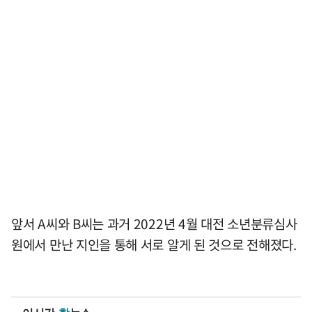
앞서 A씨와 B씨는 과거 2022년 4월 대전 소년분류심사
원에서 만난 지인을 통해 서로 알게 된 것으로 전해졌다.