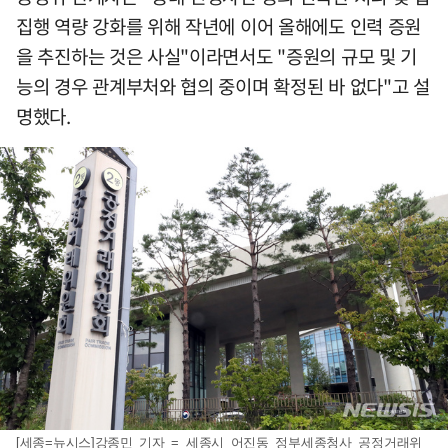
집행 역량 강화를 위해 작년에 이어 올해에도 인력 증원
을 추진하는 것은 사실"이라면서도 "증원의 규모 및 기
능의 경우 관계부처와 협의 중이며 확정된 바 없다"고 설
명했다.
[세종=뉴시스]강종민 기자 = 세종시 어진동 정부세종청사 공정거래위