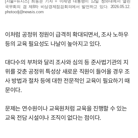
[서울=뉴시스] 최동준 기자 = 이재명 대통령이 12일 청와대에서 열린
국무회의 겸 제8차 비상경제점검회의에서 발언하고 있다. 2026.05.12.
photocdj@newsis.com
이처럼 공정위 정원이 급격히 확대되면서, 조사 노하우
등의 교육 필요성도 나날이 높아지고 있다.
대다수의 부처와 달리 조사와 심의 등 준사법기관의 지
위를 갖춘 공정위 특성상 새로운 직원이 들어올 경우 조
사 방법과 절차 등에 대한 전문적인 교육이 필요하기 때
문이다.
문제는 연수원이나 교육원처럼 교육을 진행할 수 있는
교육 전담 시설이나 조직이 없다는 점이다.