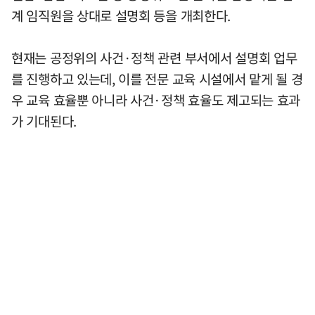
계 임직원을 상대로 설명회 등을 개최한다.
현재는 공정위의 사건·정책 관련 부서에서 설명회 업무
를 진행하고 있는데, 이를 전문 교육 시설에서 맡게 될 경
우 교육 효율뿐 아니라 사건·정책 효율도 제고되는 효과
가 기대된다.