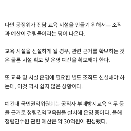
다만 공정위가 전담 교육 시설을 만들기 위해서는 조직
과 예산이 걸림돌이라는 평이 나온다.
교육 시설을 신설하게 될 경우, 관련 근거를 확보하는 것
은 물론 시설 확보 및 운영 예산을 확보해야 한다.
또 교육 및 시설 운영에 필요한 별도 조직도 신설해야 하
는데, 이것 역시 쉽지 않은 상황이다.
예컨대 국민권익위원회는 공직자 부패방지교육 의무 등
을 근거로 청렴권익교육원을 설치해 운영 중이다. 올해
청렴연수원 관련 예산은 약 30억원이 편성됐다.