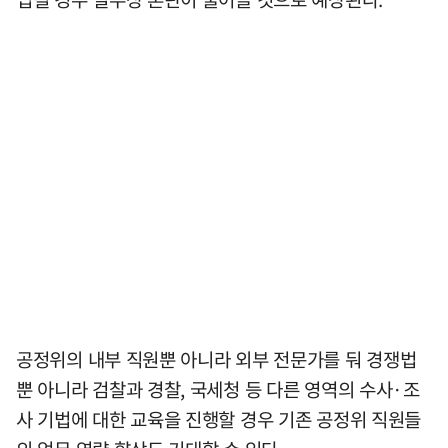
공정위의 내부 직원뿐 아니라 외부 전문가를 둬 경쟁법
뿐 아니라 검찰과 경찰, 국세청 등 다른 영역의 수사·조
사 기법에 대한 교육을 진행할 경우 기존 공정위 직원들