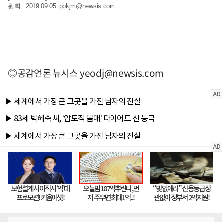
원회. 2019.09.05
ppkjm@newsis.com
◎공감언론 뉴시스
yeodj@newsis.com