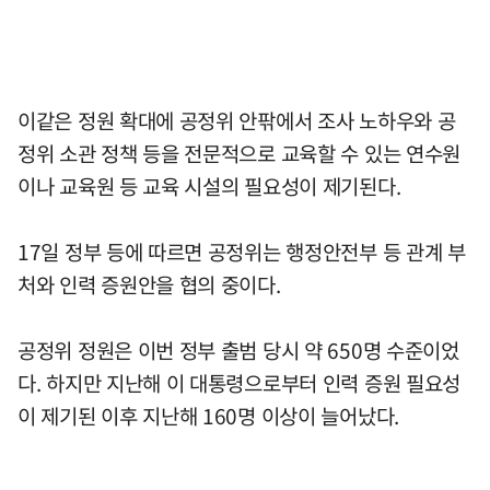
이같은 정원 확대에 공정위 안팎에서 조사 노하우와 공
정위 소관 정책 등을 전문적으로 교육할 수 있는 연수원
이나 교육원 등 교육 시설의 필요성이 제기된다.
17일 정부 등에 따르면 공정위는 행정안전부 등 관계 부
처와 인력 증원안을 협의 중이다.
공정위 정원은 이번 정부 출범 당시 약 650명 수준이었
다. 하지만 지난해 이 대통령으로부터 인력 증원 필요성
이 제기된 이후 지난해 160명 이상이 늘어났다.