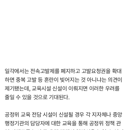
일각에서는 전속고발제를 폐지하고 고발요청권을 확대
하면 중복 고발 등 혼란이 빚어지는 것 아니냐는 의견이
제기됐는데, 교육시설 신설이 이뤄지면 이러한 우려를
줄일 수 있을 것으로 기대된다.
공정위 교육 전담 시설이 신설될 경우 각 지자체나 중앙
행정기관의 담당자에 대한 교육을 통해 공정위 정책 관