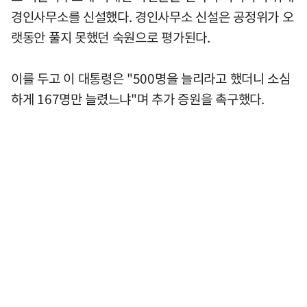
경인사무소를 신설했다. 경인사무소 신설은 공정위가 오
랫동안 풀지 못했던 숙원으로 평가된다.
이를 두고 이 대통령은 "500명을 늘리라고 했더니 소심
하게 167명만 늘렸느냐"며 추가 증원을 촉구했다.