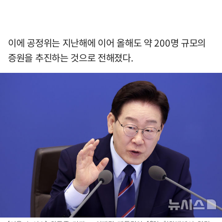
이에 공정위는 지난해에 이어 올해도 약 200명 규모의
증원을 추진하는 것으로 전해졌다.