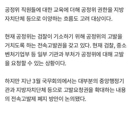
공정위 직원들에 대한 교육에 더해 공정위 권한을 지방
자치단체 등으로 이양하는 흐름도 고려 대상이다.
현재 공정위는 검찰이 기소하기 위해 공정위의 고발을
거치도록 하는 전속고발권을 갖고 있다. 현재 검찰, 중소
벤처기업부 등 일부 기관과 부처가 공정위에 대해 고발
을 요청할 수 있는 상황이다.
하지만 지난 3월 국무회의에서는 대부분의 중앙행정기
관과 지방자치단체 등으로 고발요청권을 확대하는 내용
의 전속고발제 폐지 방안이 논의됐다.