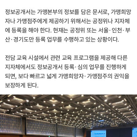
정보공개서는 가맹본부의 정보를 담은 문서로, 가맹희망
자나 가맹점주에게 제공하기 위해서는 공정위나 지자체
에 등록을 해야 한다. 현재는 공정위 또는 서울·인천·부
산·경기도만 등록 업무를 수행하고 있는 상황이다.
전담 교육 시설에서 관련 교육 프로그램을 제공해 다른
지자체에서도 정보공개서 등록·심의 업무를 진행하게
되면, 보다 빠르고 넓게 가맹희망자·가맹점주의 권익을
보장하게 된다.