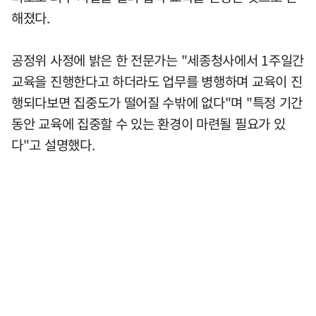
해졌다.
공정위 사정에 밝은 한 전문가는 "세종청사에서 1주일간
교육을 진행한다고 하더라도 업무를 병행하며 교육이 진
행되다보면 집중도가 떨어질 수밖에 없다"며 "특정 기간
동안 교육에 집중할 수 있는 환경이 마련될 필요가 있
다"고 설명했다.