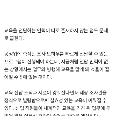
교육을 전담하는 인력이 따로 존재하지 않는 점도 문제
로 꼽힌다.
공정위에 축적된 조사 노하우를 빠르게 전달할 수 있는
프로그램이 진행돼야 하는데, 지금처럼 전담 인력이 없
는 상황에서는 업무와 병행해 교육을 맡게 돼 효율이 떨
어질 수밖에 없는 것이다.
교육 전담 조직과 시설이 갖춰진다면 베테랑 조사관을
정식으로 발령함으로써 실효성 있는 교육이 이뤄질 수
있다. 신입 직원들이 체계적인 교육을 거친 뒤 업무에 투
입될 경우 실무상 혼란이 줄어들 것으로 예상된다.