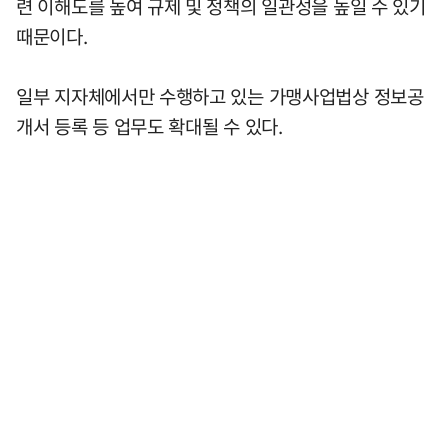
련 이해도를 높여 규제 및 정책의 일관성을 높일 수 있기
때문이다.
일부 지자체에서만 수행하고 있는 가맹사업법상 정보공
개서 등록 등 업무도 확대될 수 있다.