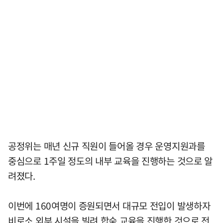
공정위는 매년 신규 직원이 들어올 경우 운영지원과를
중심으로 1주일 정도의 내부 교육을 진행하는 것으로 알
려졌다.
이번에 160여명이 증원되면서 대규모 전입이 발생하자
비로소 외부 시설을 빌려 합숙 교육을 진행한 것으로 전