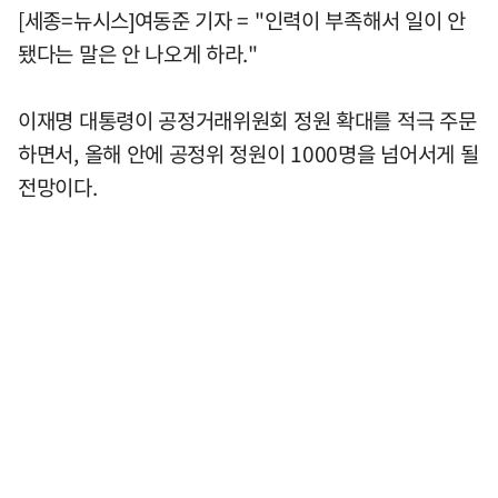
[세종=뉴시스]여동준 기자 = "인력이 부족해서 일이 안
됐다는 말은 안 나오게 하라."
이재명 대통령이 공정거래위원회 정원 확대를 적극 주문
하면서, 올해 안에 공정위 정원이 1000명을 넘어서게 될
전망이다.