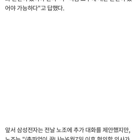
어야 가능하다"고 답했다.
앞서 삼성전자는 전날 노조에 추가 대화를 제안했지만,
노조는 "(총파업이 끝나는)6월7일 이후 협의할 의사가