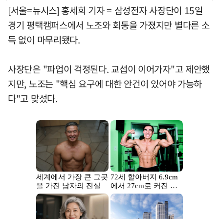
[서울=뉴시스] 홍세희 기자 = 삼성전자 사장단이 15일
경기 평택캠퍼스에서 노조와 회동을 가졌지만 별다른 소
득 없이 마무리됐다.
사장단은 "파업이 걱정된다. 교섭이 이어가자"고 제안했
지만, 노조는 "핵심 요구에 대한 안건이 있어야 가능하
다"고 맞섰다.