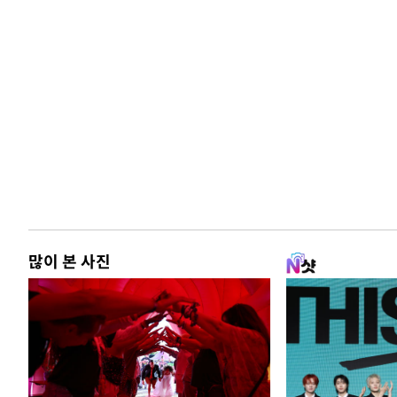
많이 본 사진