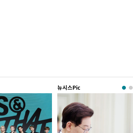
뉴시스Pic