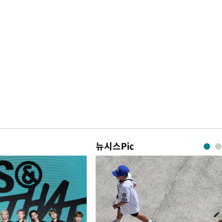
뉴시스Pic