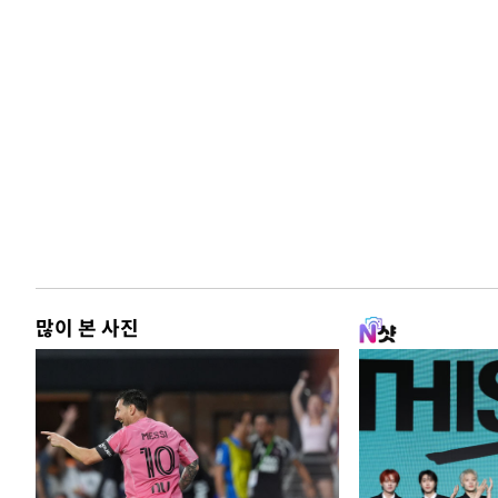
많이 본 사진