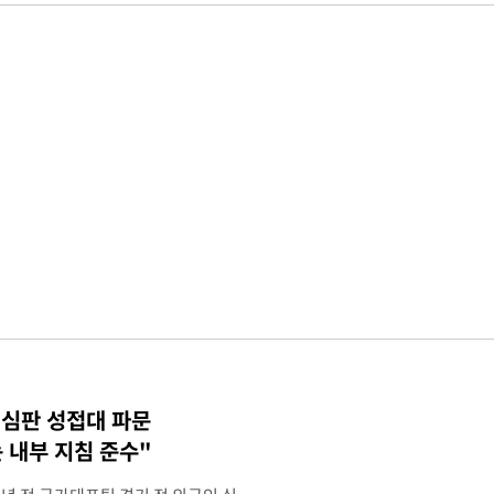
 심판 성접대 파문
 내부 지침 준수"