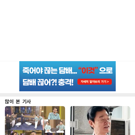
많이 본 기사