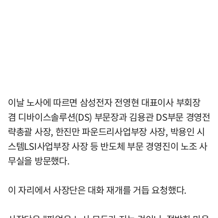
이날 노사에 따르면 삼성전자 전영현 대표이사 부회장
겸 디바이스솔루션(DS) 부문장과 김용관 DS부문 경영전
략총괄 사장, 한진만 파운드리사업부장 사장, 박용인 시
스템LSI사업부장 사장 등 반도체 부문 경영진이 노조 사
무실을 방문했다.
이 자리에서 사장단은 대화 재개를 거듭 요청했다.