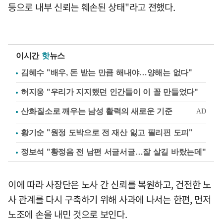
등으로 내부 신뢰는 훼손된 상태"라고 전했다.
이시간
핫
뉴스
김혜수 "배우, 돈 받는 만큼 해내야…양해는 없다"
허지웅 "우리가 지지했던 인간들이 이 꼴 만들었다"
황기순 "원정 도박으로 전 재산 잃고 필리핀 도피"
정보석 "황정음 전 남편 서글서글…잘 살길 바랐는데"
이에 따라 사장단은 노사 간 신뢰를 복원하고, 건전한 노
사 관계를 다시 구축하기 위해 사과에 나서는 한편, 먼저
노조에 손을 내민 것으로 보인다.