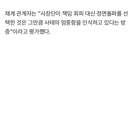
재계 관계자는 "사장단이 책임 회피 대신 정면돌파를 선
택한 것은 그만큼 사태의 엄중함을 인식하고 있다는 방
증"이라고 평가했다.