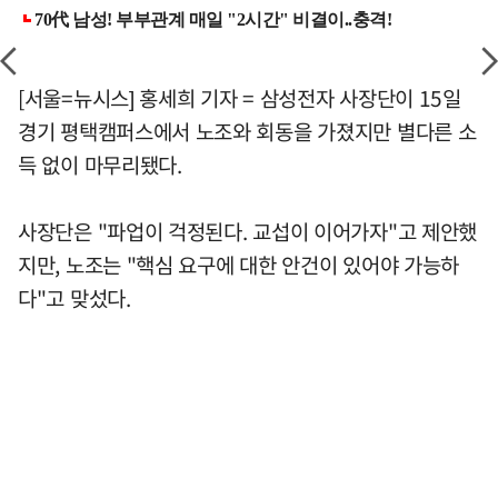
[서울=뉴시스] 홍세희 기자 = 삼성전자 사장단이 15일
경기 평택캠퍼스에서 노조와 회동을 가졌지만 별다른 소
득 없이 마무리됐다.
사장단은 "파업이 걱정된다. 교섭이 이어가자"고 제안했
지만, 노조는 "핵심 요구에 대한 안건이 있어야 가능하
다"고 맞섰다.