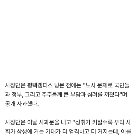
사장단은 평택캠퍼스 방문 전에는 "노사 문제로 국민들
과 정부, 그리고 주주들께 큰 부담과 심려를 끼쳤다"며
공개 사과했다.
사장단은 이날 사과문을 내고 "성취가 커질수록 우리 사
회가 삼성에 거는 기대가 더 엄격하고 더 커지는데, 이를