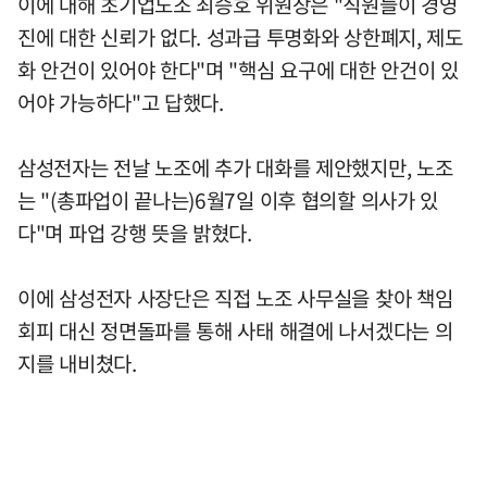
이에 대해 초기업노조 최승호 위원장은 "직원들이 경영
진에 대한 신뢰가 없다. 성과급 투명화와 상한폐지, 제도
화 안건이 있어야 한다"며 "핵심 요구에 대한 안건이 있
어야 가능하다"고 답했다.
삼성전자는 전날 노조에 추가 대화를 제안했지만, 노조
는 "(총파업이 끝나는)6월7일 이후 협의할 의사가 있
다"며 파업 강행 뜻을 밝혔다.
이에 삼성전자 사장단은 직접 노조 사무실을 찾아 책임
회피 대신 정면돌파를 통해 사태 해결에 나서겠다는 의
지를 내비쳤다.