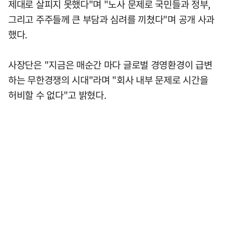
제대로 살피지 못했다"며 "노사 문제로 국민들과 정부,
그리고 주주들께 큰 부담과 심려를 끼쳤다"며 공개 사과
했다.
사장단은 "지금은 매순간 마다 글로벌 경영환경이 급변
하는 무한경쟁의 시대"라며 "회사 내부 문제로 시간을
허비할 수 없다"고 밝혔다.