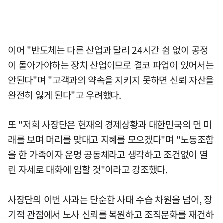
이어 "반도체는 다른 산업과 달리 24시간 쉼 없이 공정
이 돌아가야하는 장치 산업이므로 결코 파업이 있어서는
안된다"며 "고객과의 약속을 지키지 못하면 신뢰 자산을
완전히 잃게 된다"고 우려했다.
또 "저희 사장단은 현재의 경제상황과 대한민국의 먼 미
래를 보며 머리를 맞대고 지혜를 모으겠다"며 "노동조합
을 한 가족이자 운명 공동체라고 생각하고 조건없이 열
린 자세로 대화에 임할 것"이라고 강조했다.
사장단의 이번 사과는 단순한 사태 수습 차원을 넘어, 장
기적 관점에서 노사 신뢰를 복원하고 조직문화를 재건하