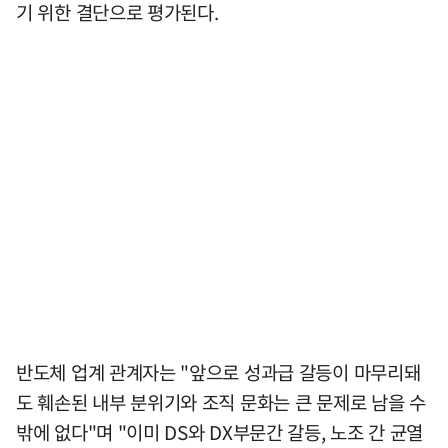
기 위한 결단으로 평가된다.
반도체 업계 관계자는 "앞으로 성과급 갈등이 마무리돼
도 훼손된 내부 분위기와 조직 문화는 큰 문제로 남을 수
밖에 없다"며 "이미 DS와 DX부문간 갈등, 노조 간 균열