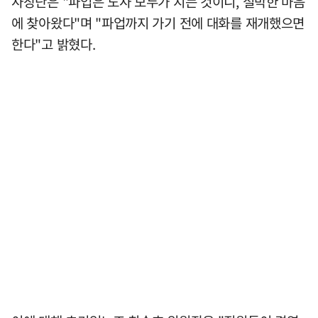
사장단은 "파업은 노사 모두가 지는 것이니, 절박한 마음
에 찾아왔다"며 "파업까지 가기 전에 대화를 재개했으면
한다"고 밝혔다.