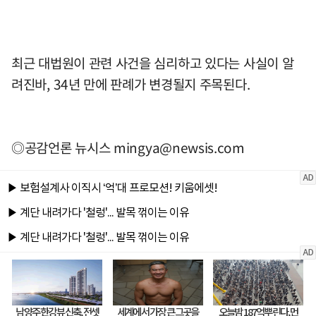
최근 대법원이 관련 사건을 심리하고 있다는 사실이 알
려진바, 34년 만에 판례가 변경될지 주목된다.
◎공감언론 뉴시스
mingya@newsis.com