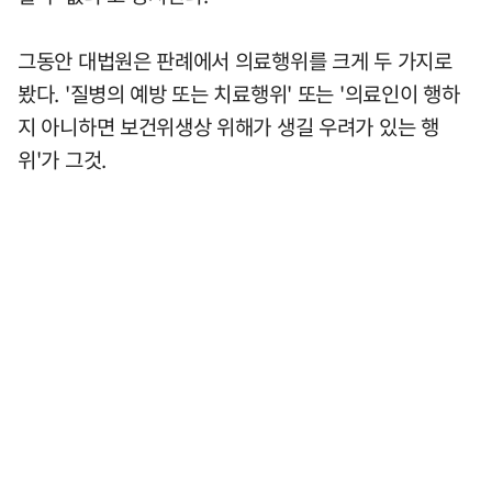
그동안 대법원은 판례에서 의료행위를 크게 두 가지로
봤다. '질병의 예방 또는 치료행위' 또는 '의료인이 행하
지 아니하면 보건위생상 위해가 생길 우려가 있는 행
위'가 그것.