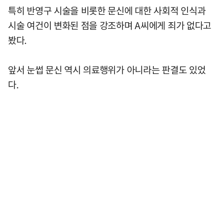
특히 반영구 시술을 비롯한 문신에 대한 사회적 인식과
시술 여건이 변화된 점을 강조하며 A씨에게 죄가 없다고
봤다.
앞서 눈썹 문신 역시 의료행위가 아니라는 판결도 있었
다.