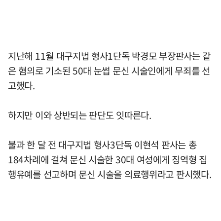
지난해 11월 대구지법 형사1단독 박경모 부장판사는 같
은 혐의로 기소된 50대 눈썹 문신 시술인에게 무죄를 선
고했다.
하지만 이와 상반되는 판단도 잇따른다.
불과 한 달 전 대구지법 형사3단독 이현석 판사는 총
184차례에 걸쳐 문신 시술한 30대 여성에게 징역형 집
행유예를 선고하며 문신 시술을 의료행위라고 판시했다.