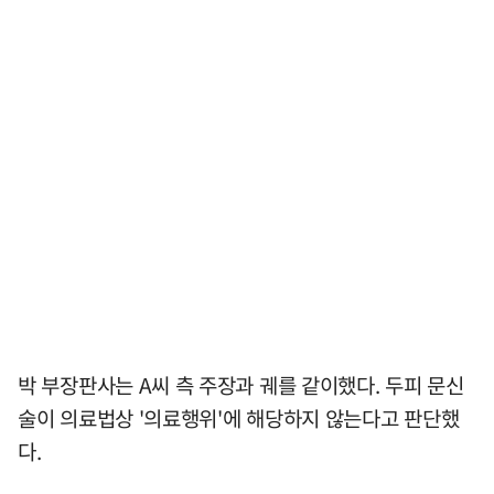
박 부장판사는 A씨 측 주장과 궤를 같이했다. 두피 문신
술이 의료법상 '의료행위'에 해당하지 않는다고 판단했
다.