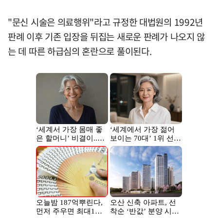
"문신 시술은 의료행위"라고 규정한 대법원의 1992년
판례 이후 기존 입장을 뒤집는 새로운 판례가 나오지 않
는 데 따른 하급심의 혼란으로 풀이된다.