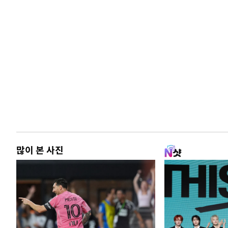
많이 본 사진