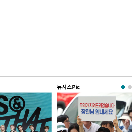
뉴시스Pic