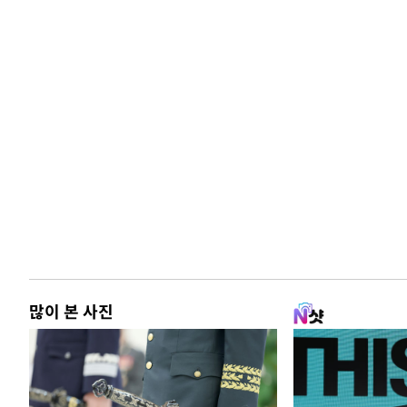
많이 본 사진