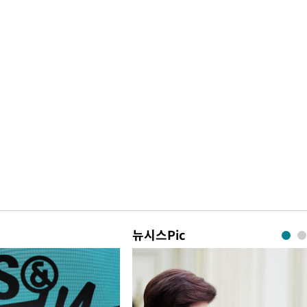
뉴시스Pic