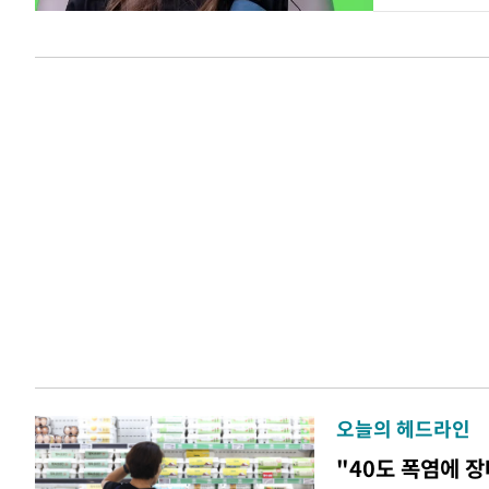
오늘의 헤드라인
"40도 폭염에 장