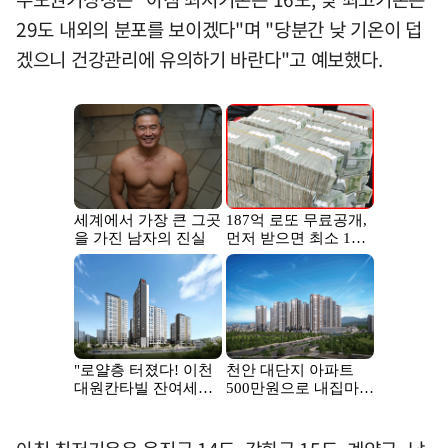
29도 내외의 분포를 보이겠다"며 "당분간 낮 기온이 덥
겠으니 건강관리에 유의하기 바란다"고 예보했다.