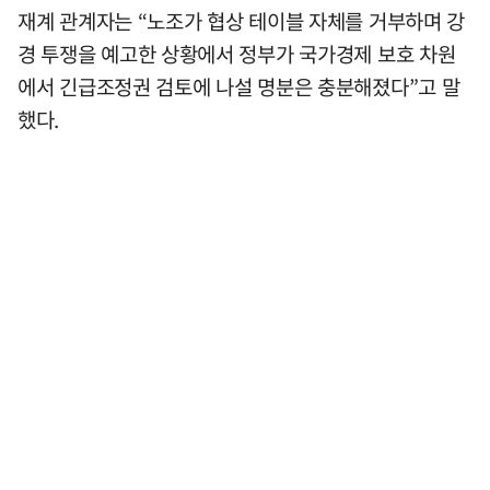
재계 관계자는 “노조가 협상 테이블 자체를 거부하며 강
경 투쟁을 예고한 상황에서 정부가 국가경제 보호 차원
에서 긴급조정권 검토에 나설 명분은 충분해졌다”고 말
했다.