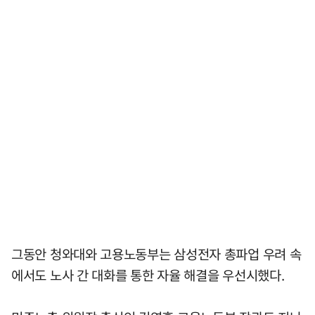
그동안 청와대와 고용노동부는 삼성전자 총파업 우려 속
에서도 노사 간 대화를 통한 자율 해결을 우선시했다.