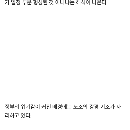
가 일정 부분 형성된 것 아니냐는 해석이 나온다.
정부의 위기감이 커진 배경에는 노조의 강경 기조가 자
리하고 있다.