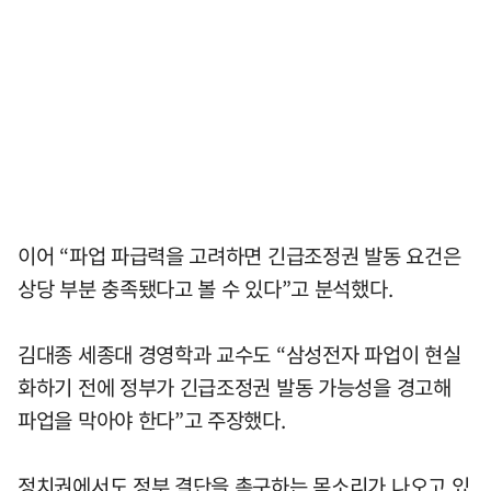
이어 “파업 파급력을 고려하면 긴급조정권 발동 요건은
상당 부분 충족됐다고 볼 수 있다”고 분석했다.
김대종 세종대 경영학과 교수도 “삼성전자 파업이 현실
화하기 전에 정부가 긴급조정권 발동 가능성을 경고해
파업을 막아야 한다”고 주장했다.
정치권에서도 정부 결단을 촉구하는 목소리가 나오고 있