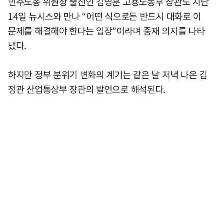
민주노총 위원장 출신인 김영훈 고용노동부 장관도 지난
14일 뉴시스와 만나 “어떤 식으로든 반드시 대화로 이
문제를 해결해야 한다는 입장”이라며 중재 의지를 나타
냈다.
하지만 정부 분위기 변화의 계기는 같은 날 저녁 나온 김
정관 산업통상부 장관의 발언으로 해석된다.