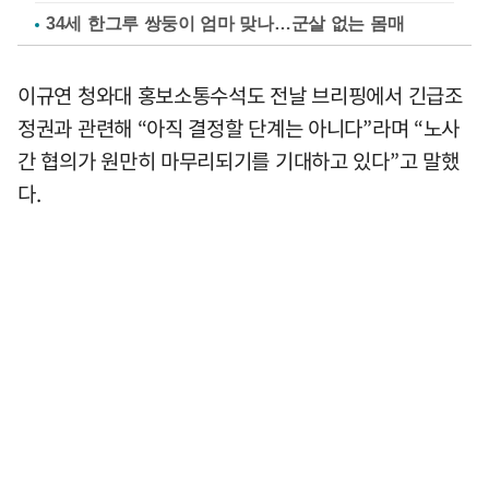
34세 한그루 쌍둥이 엄마 맞나…군살 없는 몸매
이규연 청와대 홍보소통수석도 전날 브리핑에서 긴급조
정권과 관련해 “아직 결정할 단계는 아니다”라며 “노사
간 협의가 원만히 마무리되기를 기대하고 있다”고 말했
다.