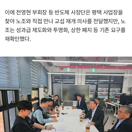
이에 전영현 부회장 등 반도체 사장단은 평택 사업장을
찾아 노조와 직접 만나 교섭 재개 의사를 전달했지만, 노
조는 성과급 제도화와 투명화, 상한 폐지 등 기존 요구를
재확인했다.