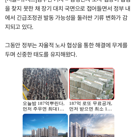
을 찾지 못한 채 장기 대치 국면으로 접어들면서 정부 내
에서 긴급조정권 발동 가능성을 둘러싼 기류 변화가 감
지되고 있다.
그동안 정부는 자율적 노사 협상을 통한 해결에 무게를
두며 신중한 태도를 유지해왔다.