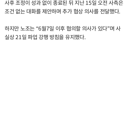
사후 조정이 성과 없이 종료된 뒤 지난 15일 오전 사측은
조건 없는 대화를 제안하며 추가 협상 의사를 전달했다.
하지만 노조는 “6월7일 이후 협의할 의사가 있다”며 사
실상 21일 파업 강행 방침을 유지했다.