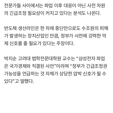
전문가들 사이에서는 파업 이후 대응이 아닌 사전 차원
의 긴급조정 필요성이 커지고 있다는 분석도 나온다.
반도체 생산라인은 한 차례 중단만으로도 수조원의 피해
가 발생하는 장치산업인 만큼, 정부가 사전에 강력한 억
제 신호를 줄 필요가 있다는 주장이다.
박지순 고려대 법학전문대학원 교수는 “삼성전자 파업
은 국가경제와 직결된 사안”이라며 “정부가 긴급조정권
가능성을 언급하는 것 자체가 상당한 압박 신호가 될 수
있다”고 말했다.