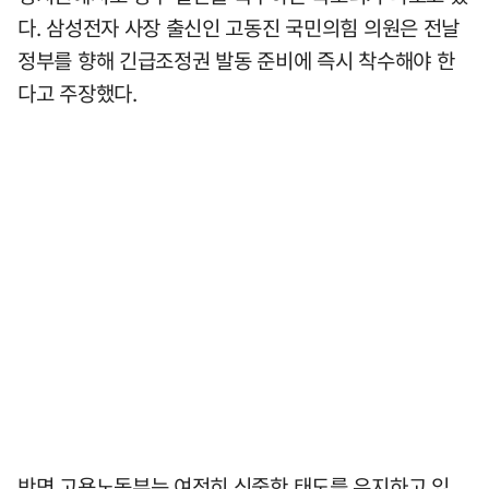
다. 삼성전자 사장 출신인 고동진 국민의힘 의원은 전날
정부를 향해 긴급조정권 발동 준비에 즉시 착수해야 한
다고 주장했다.
반면 고용노동부는 여전히 신중한 태도를 유지하고 있