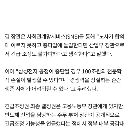
김 장관은 사회관계망서비스(SNS)를 통해 “노사가 합의
에 이르지 못하고 총파업에 돌입한다면 산업부 장관으로
서 긴급 조정도 불가피하다고 생각한다”고 말했다.
이어 “삼성전자 공정이 중단될 경우 100조원의 천문학
적 손실이 발생할 수 있다”며 “경쟁력을 상실하는 순간
생존 자체가 어려워질 수 있다”고 우려했다.
긴급조정권 최종 결정권은 고용노동부 장관에게 있지만,
반도체 산업을 담당하는 주무 부처 장관이 공개적으로
긴급조정 가능성을 언급했다는 점에서 정부 내부 공감대