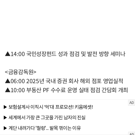
▲14:00 국민성장펀드 성과 점검 및 발전 방향 세미나
<금융감독원>
▲06:00 2025년 국내 증권 회사 해외 점포 영업실적
▲10:00 부동산 PF 수수료 운영 실태 점검 간담회 개최