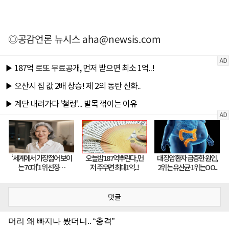
◎공감언론 뉴시스
aha@newsis.com
댓글