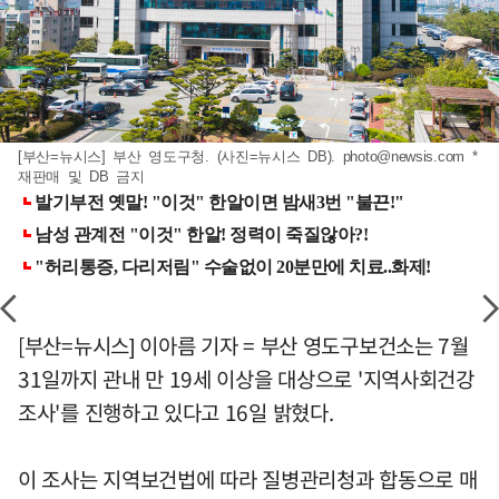
[부산=뉴시스] 부산 영도구청. (사진=뉴시스 DB).
photo@newsis.com
*
재판매 및 DB 금지
[부산=뉴시스] 이아름 기자 = 부산 영도구보건소는 7월
31일까지 관내 만 19세 이상을 대상으로 '지역사회건강
조사'를 진행하고 있다고 16일 밝혔다.
이 조사는 지역보건법에 따라 질병관리청과 합동으로 매