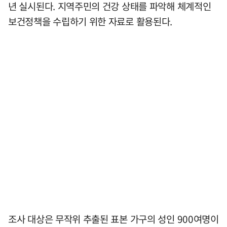
년 실시된다. 지역주민의 건강 상태를 파악해 체계적인
보건정책을 수립하기 위한 자료로 활용된다.
조사 대상은 무작위 추출된 표본 가구의 성인 900여명이